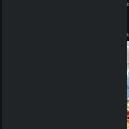
CryptoRush
200% bis
zu 2.500€
Submit
Robert99
Sicher dir einen 100% Bonus bis 500€ und spiele
zu
Trigger Town
CryptoRush
Try Our Featured Games
200% bis
zu 2.500€
News
SpinEmpire Casino
Review
8. Januar 2026
SpinBetter Casino
Review
22. Dezember
2025
Wyns Casino Revie
30. September
2025
QuickWin Casino
Review