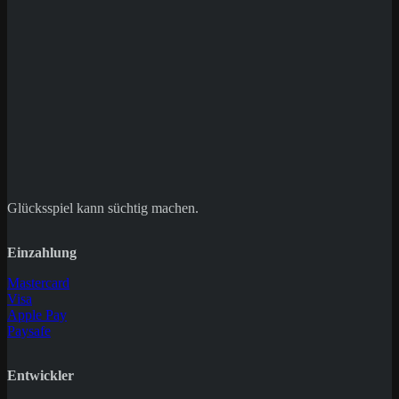
Save my name, email, and website in this
browser for the next time I comment.
Glücksspiel kann süchtig machen.
Einzahlung
Mastercard
Visa
Apple Pay
Paysafe
Entwickler