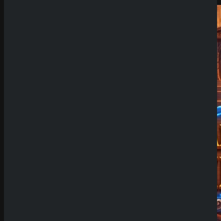
Demo Spiel