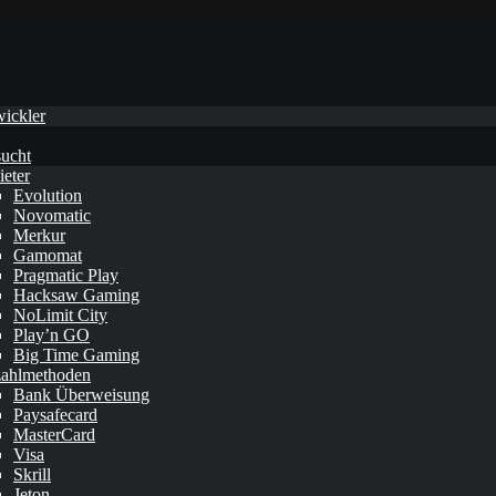
ickler
sucht
eter
Evolution
Novomatic
Merkur
Gamomat
Pragmatic Play
Hacksaw Gaming
NoLimit City
Play’n GO
Big Time Gaming
zahlmethoden
Bank Überweisung
Paysafecard
MasterCard
Visa
Skrill
Jeton