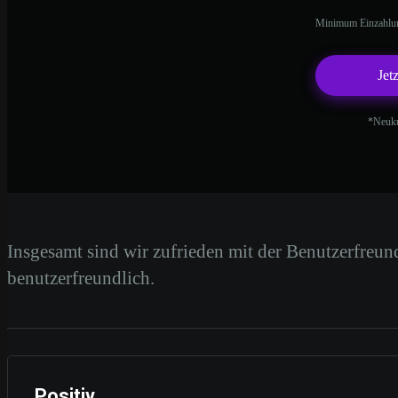
Minimum Einzahlun
Jet
*Neuk
Insgesamt sind wir zufrieden mit der Benutzerfreun
benutzerfreundlich.
Positiv