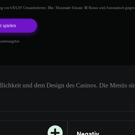
g von €/$/£20! Umsatzkriterien:
35x
/ Maximaler Einsatz:
5€
Bonus wird Automatisch gutges
zt spielen
undenangebot
dlichkeit und dem Design des Casinos. Die Menüs sin
Negativ