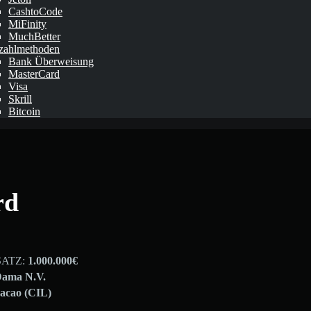
CashtoCode
MiFinity
MuchBetter
zahlmethoden
Bank Überweisung
MasterCard
Visa
Skrill
Bitcoin
rd
ATZ:
1.000.000€
ama N.V.
acao (CIL)