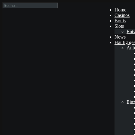
Home
Casinos
Bonis
Slots
Entw
News
Häufig ge
Anbi
Ein