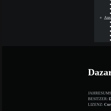
Aus
Daza
JAHRESUMS
BESITZER:
D
LIZENZ:
Cur