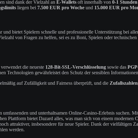
en sind dank der Vielzahl an
E-Wallets
oft innerhalb von
0-1 Stunden
gslimits
liegen bei
7.500 EUR pro Woche
und
15.000 EUR pro Mo
und bietet Spielern schnelle und professionelle Unterstützung bei all
r Vielzahl von Fragen zu helfen, sei es zu Boni, Spielen oder technisc
d verwendet die neueste
128-Bit-SSL-Verschlüsselung
sowie das
PGP-
chen Technologien gewährleistet den Schutz der sensiblen Informationen
gelmäßig auf Zufälligkeit und Fairness überprüft, und die
Zufallszahle
nem umfassenden und unterhaltsamen Online-Casino-Erlebnis suchen. Mi
lichen Plattform bietet Dazard alles, was man sich von einem moderne
och attraktiver, insbesondere für neue Spieler. Dank der vielfältige
hlen werden.