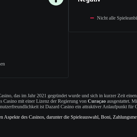
Nicht alle Spieleanbi
len
Casino, das im Jahr 2021 gegründet wurde und sich in kurzer Zeit einen
as Casino mit einer Lizenz der Regierung von
Curaçao
ausgestattet. M
zerfreundlichkeit ist Dazard Casino ein attraktiver Anlaufpunkt für O
en Aspekte des Casinos, darunter die Spieleauswahl, Boni, Zahlungsm