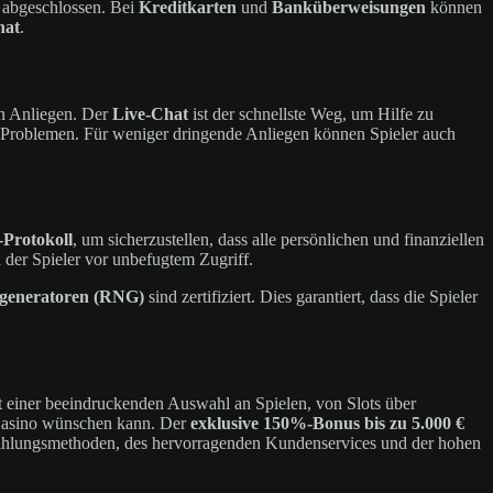
abgeschlossen. Bei
Kreditkarten
und
Banküberweisungen
können
nat
.
en Anliegen. Der
Live-Chat
ist der schnellste Weg, um Hilfe zu
hen Problemen. Für weniger dringende Anliegen können Spieler auch
Protokoll
, um sicherzustellen, dass alle persönlichen und finanziellen
 der Spieler vor unbefugtem Zugriff.
ngeneratoren (RNG)
sind zertifiziert. Dies garantiert, dass die Spieler
t einer beeindruckenden Auswahl an Spielen, von Slots über
n Casino wünschen kann. Der
exklusive 150%-Bonus bis zu 5.000 €
n Zahlungsmethoden, des hervorragenden Kundenservices und der hohen