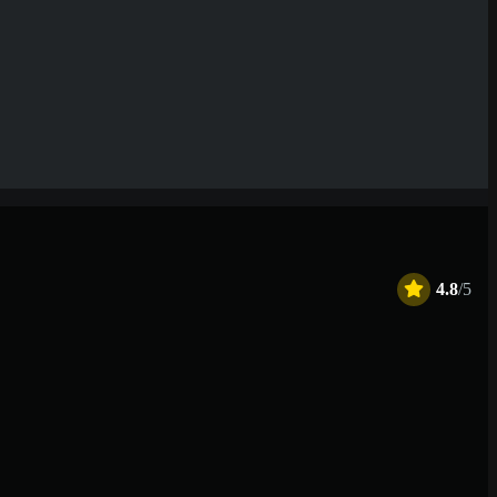
4.8
/5