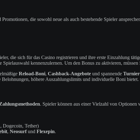
 Promotionen, die sowohl neue als auch bestehende Spieler anspreche
r, die sich für das Casino registrieren und ihre erste Einzahlung täti
ige Spielauswahl kennenzulernen. Um den Bonus zu aktivieren, müssen 
gelmäßige
Reload-Boni
,
Cashback-Angebote
und spannende
Turnier
ve Belohnungen, höhere Auszahlungslimits und individuelle Boni bietet.
Zahlungsmethoden
. Spieler können aus einer Vielzahl von Optionen 
h, Dogecoin, Tether)
ebit
,
Neosurf
und
Flexepin
.