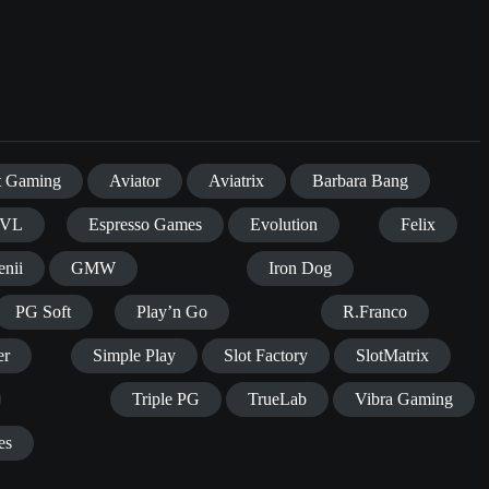
t Gaming
Aviator
Aviatrix
Barbara Bang
VL
Espresso Games
Evolution
Felix
nii
GMW
Iron Dog
PG Soft
Play’n Go
R.Franco
er
Simple Play
Slot Factory
SlotMatrix
Triple PG
TrueLab
Vibra Gaming
es