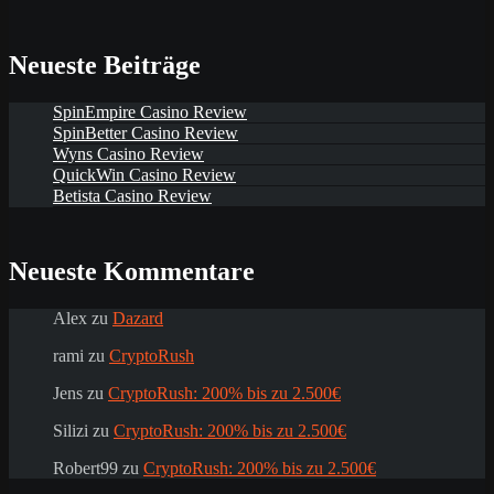
Neueste Beiträge
SpinEmpire Casino Review
SpinBetter Casino Review
Wyns Casino Review
QuickWin Casino Review
Betista Casino Review
Neueste Kommentare
Alex
zu
Dazard
rami
zu
CryptoRush
Jens
zu
CryptoRush: 200% bis zu 2.500€
Silizi
zu
CryptoRush: 200% bis zu 2.500€
Robert99
zu
CryptoRush: 200% bis zu 2.500€