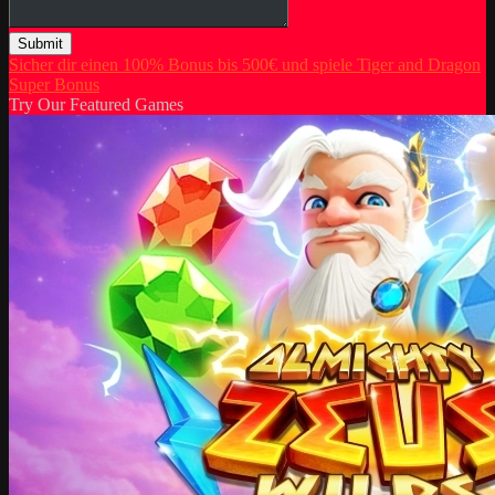
Submit
Sicher dir einen 100% Bonus bis 500€ und spiele Tiger and Dragon
Super Bonus
Try Our Featured Games