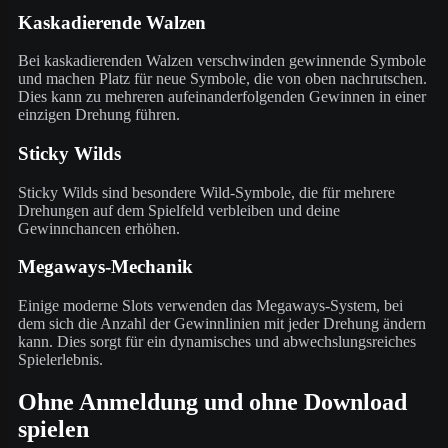
Kaskadierende Walzen
Bei kaskadierenden Walzen verschwinden gewinnende Symbole
und machen Platz für neue Symbole, die von oben nachrutschen.
Dies kann zu mehreren aufeinanderfolgenden Gewinnen in einer
einzigen Drehung führen.
Sticky Wilds
Sticky Wilds sind besondere Wild-Symbole, die für mehrere
Drehungen auf dem Spielfeld verbleiben und deine
Gewinnchancen erhöhen.
Megaways-Mechanik
Einige moderne Slots verwenden das Megaways-System, bei
dem sich die Anzahl der Gewinnlinien mit jeder Drehung ändern
kann. Dies sorgt für ein dynamisches und abwechslungsreiches
Spielerlebnis.
Ohne Anmeldung und ohne Download
spielen