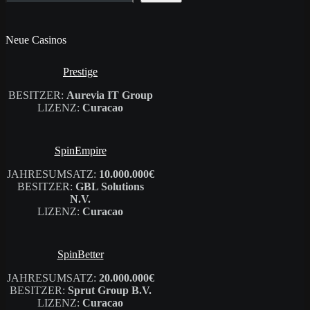
Neue Casinos
Prestige
BESITZER:
Aurevia IT Group
LIZENZ:
Curacao
SpinEmpire
JAHRESUMSATZ:
10.000.000€
BESITZER:
GBL Solutions
N.V.
LIZENZ:
Curacao
SpinBetter
JAHRESUMSATZ:
20.000.000€
BESITZER:
Sprut Group B.V.
LIZENZ:
Curacao