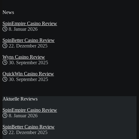
News
SpinEmpire Casino Review
8. Januar 2026
SpinBetter Casino Review
22. Dezember 2025
Wyns Casino Review
30. September 2025
QuickWin Casino Review
30. September 2025
Aktuelle Reviews
SpinEmpire Casino Review
8. Januar 2026
SpinBetter Casino Review
22. Dezember 2025