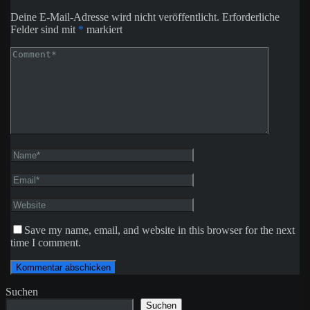
Deine E-Mail-Adresse wird nicht veröffentlicht.
Erforderliche
Felder sind mit
*
markiert
Save my name, email, and website in this browser for the next
time I comment.
Suchen
Suchen