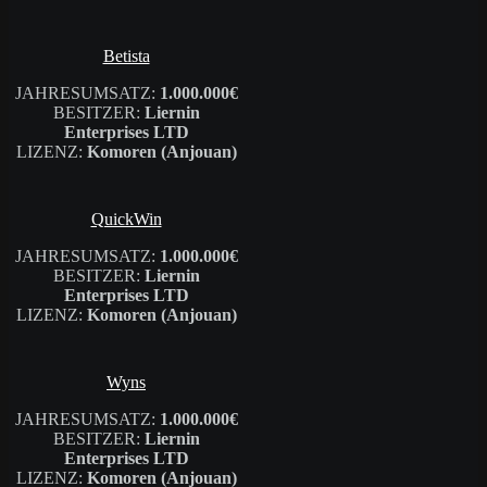
Betista
JAHRESUMSATZ:
1.000.000€
BESITZER:
Liernin
Enterprises LTD
LIZENZ:
Komoren (Anjouan)
QuickWin
JAHRESUMSATZ:
1.000.000€
BESITZER:
Liernin
Enterprises LTD
LIZENZ:
Komoren (Anjouan)
Wyns
JAHRESUMSATZ:
1.000.000€
BESITZER:
Liernin
Enterprises LTD
LIZENZ:
Komoren (Anjouan)