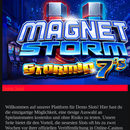
Demo Spiel
Willkommen auf unserer Plattform für Demo Slots! Hier hast du
die einzigartige Möglichkeit, eine riesige Auswahl an
Spielautomaten kostenlos und ohne Risiko zu testen. Unsere
Seite bietet dir den Vorteil, die neuesten Slots oft bis zu zwei
Wochen vor ihrer offiziellen Veröffentlichung in Online-Casinos