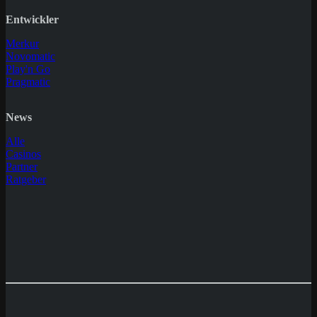
Entwickler
Merkur
Novomatic
Play'n Go
Pragmatic
News
Alle
Casinos
Partner
Ratgeber