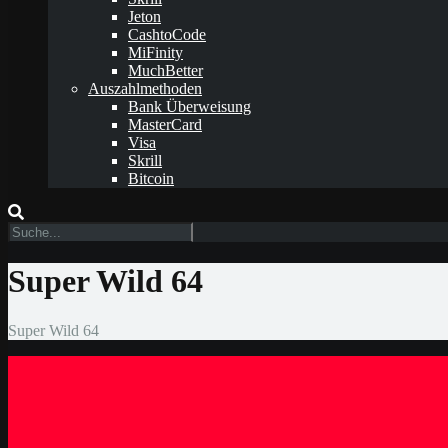
Jeton
CashtoCode
MiFinity
MuchBetter
Auszahlmethoden
Bank Überweisung
MasterCard
Visa
Skrill
Bitcoin
Super Wild 64
Super Wild 64