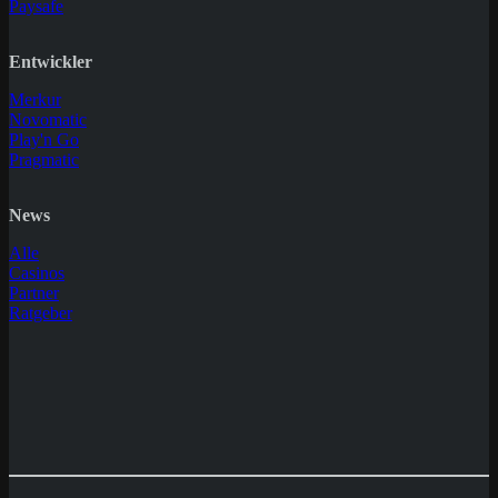
Paysafe
Entwickler
Merkur
Novomatic
Play'n Go
Pragmatic
News
Alle
Casinos
Partner
Ratgeber