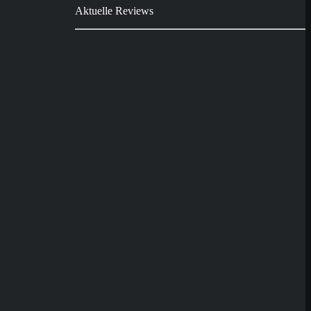
Aktuelle Reviews