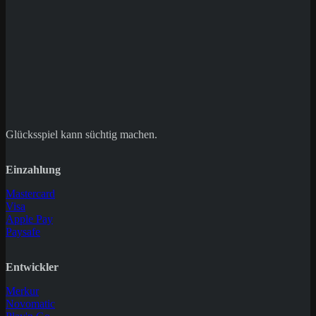
Save my name, email, and website in this
browser for the next time I comment.
Glücksspiel kann süchtig machen.
Einzahlung
Mastercard
Visa
Apple Pay
Paysafe
Entwickler
Merkur
Novomatic