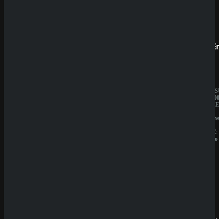
Prestige
SpinE
BESITZER:
JAHRES
Aurevia
10.000.0
IT
BESITZE
Group
GBL
LIZENZ:
Solution
Curacao
N.V.
LIZENZ:
Curacao