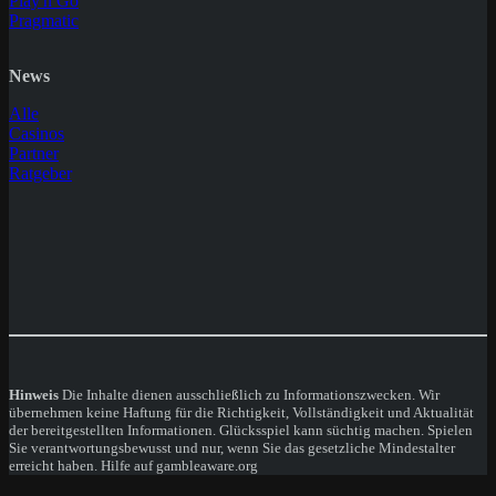
Play'n Go
Pragmatic
News
Alle
Casinos
Partner
Ratgeber
Hinweis
Die Inhalte dienen ausschließlich zu Informationszwecken. Wir
übernehmen keine Haftung für die Richtigkeit, Vollständigkeit und Aktualität
der bereitgestellten Informationen. Glücksspiel kann süchtig machen. Spielen
Sie verantwortungsbewusst und nur, wenn Sie das gesetzliche Mindestalter
erreicht haben. Hilfe auf gambleaware.org