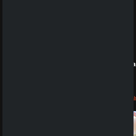
Review
QuickWin
Casino
Review
Betista
Casino
Review
Echtgeldmodus
Demoversion
Neueste
Having issues with
Rooster Run 2
?
Kommenta
Alex
zu
Dazard
Submit
rami
zu
Sicher dir einen 100% Bonus bis 500€ und spiele
CryptoRus
Rooster Run 2
Jens
zu
Try Our Featured Games
CryptoRush
200% bis
zu 2.500€
Silizi
zu