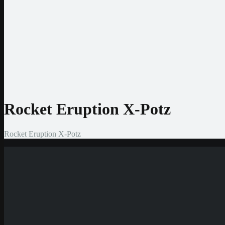
Aus
Rocket Eruption X-Potz
Rocket Eruption X-Potz