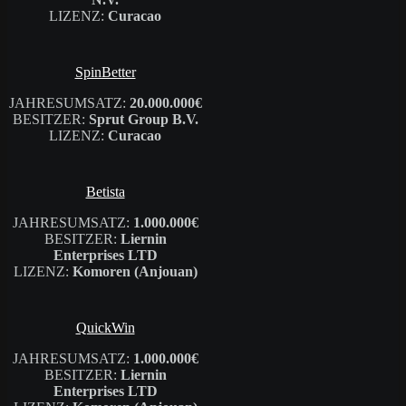
LIZENZ:
Curacao
SpinBetter
JAHRESUMSATZ:
20.000.000€
BESITZER:
Sprut Group B.V.
LIZENZ:
Curacao
Betista
JAHRESUMSATZ:
1.000.000€
BESITZER:
Liernin
Enterprises LTD
LIZENZ:
Komoren (Anjouan)
QuickWin
JAHRESUMSATZ:
1.000.000€
BESITZER:
Liernin
Enterprises LTD