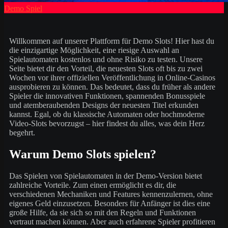
Demo Spiel
Willkommen auf unserer Plattform für Demo Slots! Hier hast du
die einzigartige Möglichkeit, eine riesige Auswahl an
Spielautomaten kostenlos und ohne Risiko zu testen. Unsere
Seite bietet dir den Vorteil, die neuesten Slots oft bis zu zwei
Wochen vor ihrer offiziellen Veröffentlichung in Online-Casinos
ausprobieren zu können. Das bedeutet, dass du früher als andere
Spieler die innovativen Funktionen, spannenden Bonusspiele
und atemberaubenden Designs der neuesten Titel erkunden
kannst. Egal, ob du klassische Automaten oder hochmoderne
Video-Slots bevorzugst – hier findest du alles, was dein Herz
begehrt.
Warum Demo Slots spielen?
Das Spielen von Spielautomaten in der Demo-Version bietet
zahlreiche Vorteile. Zum einen ermöglicht es dir, die
verschiedenen Mechaniken und Features kennenzulernen, ohne
eigenes Geld einzusetzen. Besonders für Anfänger ist dies eine
große Hilfe, da sie sich so mit den Regeln und Funktionen
vertraut machen können. Aber auch erfahrene Spieler profitieren