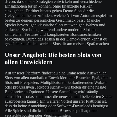
davon, da sie neue Strategien entwickeln und verschiedene
Einsatzhöhen testen können, ohne finanzielle Risiken
einzugehen. Darüber hinaus geben Demo Slots dir die
Gelegenheit, herauszufinden, welche Art von Automatenspiel am
besten zu deinem persönlichen Geschmack passt. Manche
Spieler bevorzugen klassische Slots mit wenigen Walzen und
einfachen Symbolen, während andere moderne Slots mit
zahlreichen Features und komplizierten Bonusmechaniken
bevorzugen. Durch das Testen in der Demo-Version kannst du
gezielt herausfinden, welche Slots dir am meisten Spaß machen.
Unser Angebot: Die besten Slots von
allen Entwicklern
Auf unserer Plattform findest du eine umfassende Auswahl an
Slots von allen namhaften Entwicklern der Branche. Egal, ob du
Slots mit Freispielen, Multiplikatoren, kaskadierenden Walzen
oder progressiven Jackpots suchst – wir bieten dir eine riesige
Bandbreite an Optionen. Unsere Sammlung wird ständig
aktualisiert, sodass du immer die neuesten und beliebtesten Spiele
ausprobieren kannst. Ein weiterer Vorteil unserer Plattform ist,
dass du keine Anmeldung oder Software-Downloads benötigst.
Alle Spiele sind direkt in deinem Browser spielbar, ohne
versteckte Kosten oder Verpflichtungen.