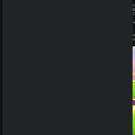
JAHRESUMSATZ:
JAHRES
1.000.000€
1.000.00
BESITZER:
BESITZE
Liernin
Liernin
Enterprises
Enterpri
LTD
LTD
LIZENZ:
LIZENZ:
Komoren
Komore
(Anjouan)
(Anjoua
Neueste
Beiträge
SpinEmpir
e Casino
Review
SpinBetter
Casino
Review
Wyns
Casino