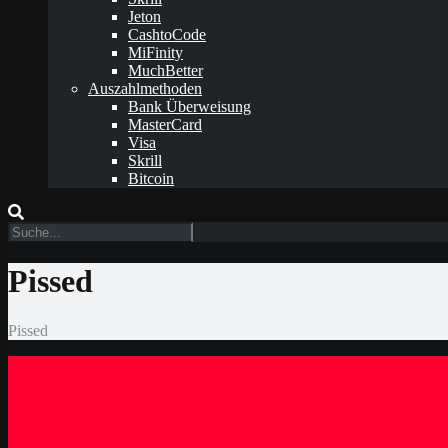
Jeton
CashtoCode
MiFinity
MuchBetter
Auszahlmethoden
Bank Überweisung
MasterCard
Visa
Skrill
Bitcoin
Pissed
Pissed