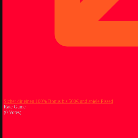
Sicher dir einen 100% Bonus bis 500€ und spiele Pissed
Rate Game
(
0
Votes)