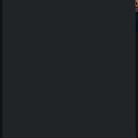
Neueste
Beiträge
SpinEmpir
e Casino