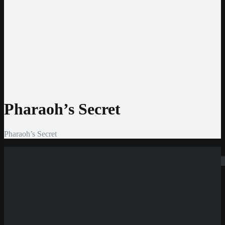
Jeton
CashtoCode
MiFinity
MuchBetter
Auszahlmethoden
Bank Überweisung
MasterCard
Visa
Skrill
Bitcoin
Pharaoh’s Secret
Pharaoh’s Secret
Suchen
Neue Casinos