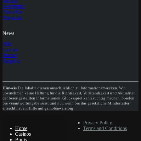
Merkur
Novomatic
Play'n Go
Pragmatic
News
Alle
Casinos
Partner
Ratgeber
Hinweis
Die Inhalte dienen ausschließlich zu Informationszwecken. Wir
übernehmen keine Haftung für die Richtigkeit, Vollständigkeit und Aktualität
der bereitgestellten Informationen. Glücksspiel kann süchtig machen. Spielen
Sie verantwortungsbewusst und nur, wenn Sie das gesetzliche Mindestalter
erreicht haben. Hilfe auf gambleaware.org
© Copyright 2024
Privacy Policy
Home
Terms and Conditions
Casinos
Bonis