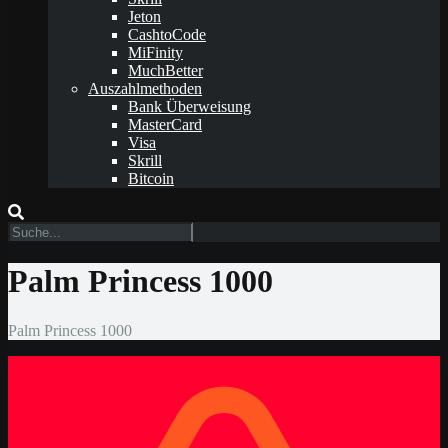
Jeton
CashtoCode
MiFinity
MuchBetter
Auszahlmethoden
Bank Überweisung
MasterCard
Visa
Skrill
Bitcoin
Palm Princess 1000
Palm Princess 1000