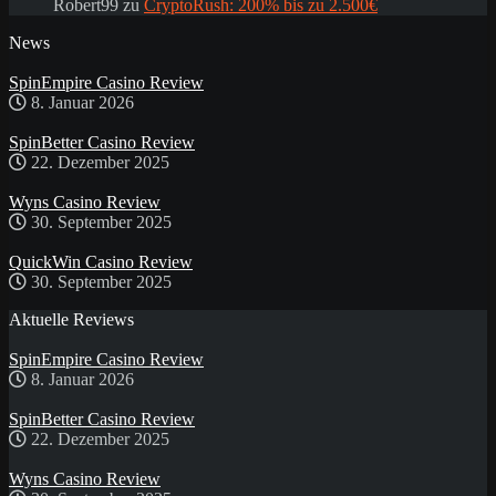
Robert99
zu
CryptoRush: 200% bis zu 2.500€
News
SpinEmpire Casino Review
8. Januar 2026
SpinBetter Casino Review
22. Dezember 2025
Wyns Casino Review
30. September 2025
QuickWin Casino Review
30. September 2025
Aktuelle Reviews
SpinEmpire Casino Review
8. Januar 2026
SpinBetter Casino Review
22. Dezember 2025
Wyns Casino Review