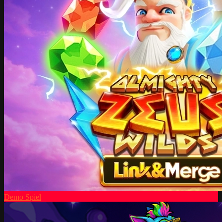
Demo Spiel