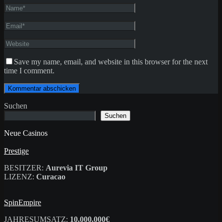
Save my name, email, and website in this browser for the next
time I comment.
Suchen
Suchen
Neue Casinos
Prestige
BESITZER:
Aurevia IT Group
LIZENZ:
Curacao
SpinEmpire
JAHRESUMSATZ:
10.000.000€