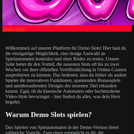
Demo Spiel
Willkommen auf unserer Plattform für Demo Slots! Hier hast du
die einzigartige Möglichkeit, eine riesige Auswahl an
Spielautomaten kostenlos und ohne Risiko zu testen. Unsere
Seite bietet dir den Vorteil, die neuesten Slots oft bis zu zwei
Wochen vor ihrer offiziellen Veröffentlichung in Online-Casinos
ausprobieren zu können. Das bedeutet, dass du früher als andere
Spieler die innovativen Funktionen, spannenden Bonusspiele
und atemberaubenden Designs der neuesten Titel erkunden
kannst. Egal, ob du klassische Automaten oder hochmoderne
Video-Slots bevorzugst – hier findest du alles, was dein Herz
begehrt.
Warum Demo Slots spielen?
Das Spielen von Spielautomaten in der Demo-Version bietet
zahlreiche Vorteile. Zum einen ermöglicht es dir, die