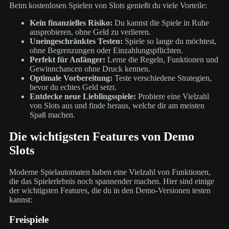
Beim kostenlosen Spielen von Slots genießt du viele Vorteile:
Kein finanzielles Risiko:
Du kannst die Spiele in Ruhe
ausprobieren, ohne Geld zu verlieren.
Uneingeschränktes Testen:
Spiele so lange du möchtest,
ohne Begrenzungen oder Einzahlungspflichten.
Perfekt für Anfänger:
Lerne die Regeln, Funktionen und
Gewinnchancen ohne Druck kennen.
Optimale Vorbereitung:
Teste verschiedene Strategien,
bevor du echtes Geld setzt.
Entdecke neue Lieblingsspiele:
Probiere eine Vielzahl
von Slots aus und finde heraus, welche dir am meisten
Spaß machen.
Die wichtigsten Features von Demo
Slots
Moderne Spielautomaten haben eine Vielzahl von Funktionen,
die das Spielerlebnis noch spannender machen. Hier sind einige
der wichtigsten Features, die du in den Demo-Versionen testen
kannst:
Freispiele