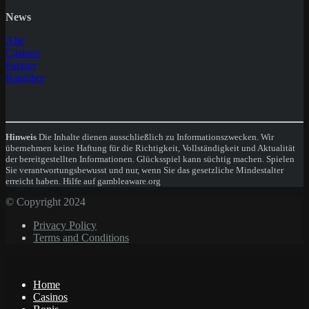
News
Alle
Casinos
Partner
Ratgeber
Hinweis
Die Inhalte dienen ausschließlich zu Informationszwecken. Wir
übernehmen keine Haftung für die Richtigkeit, Vollständigkeit und Aktualität
der bereitgestellten Informationen. Glücksspiel kann süchtig machen. Spielen
Sie verantwortungsbewusst und nur, wenn Sie das gesetzliche Mindestalter
erreicht haben. Hilfe auf gambleaware.org
© Copyright 2024
Privacy Policy
Terms and Conditions
Home
Casinos