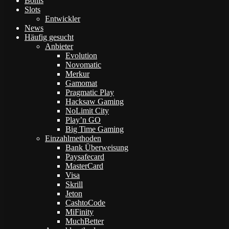
Bonis
Slots
Entwickler
News
Häufig gesucht
Anbieter
Evolution
Novomatic
Merkur
Gamomat
Pragmatic Play
Hacksaw Gaming
NoLimit City
Play’n GO
Big Time Gaming
Einzahlmethoden
Bank Überweisung
Paysafecard
MasterCard
Visa
Skrill
Jeton
CashtoCode
MiFinity
MuchBetter