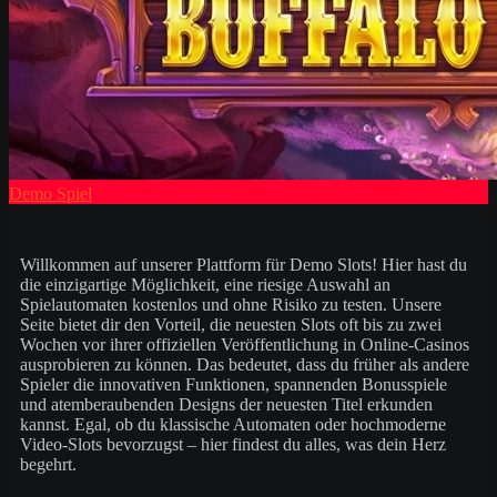
Demo Spiel
Willkommen auf unserer Plattform für Demo Slots! Hier hast du
die einzigartige Möglichkeit, eine riesige Auswahl an
Spielautomaten kostenlos und ohne Risiko zu testen. Unsere
Seite bietet dir den Vorteil, die neuesten Slots oft bis zu zwei
Wochen vor ihrer offiziellen Veröffentlichung in Online-Casinos
ausprobieren zu können. Das bedeutet, dass du früher als andere
Spieler die innovativen Funktionen, spannenden Bonusspiele
und atemberaubenden Designs der neuesten Titel erkunden
kannst. Egal, ob du klassische Automaten oder hochmoderne
Video-Slots bevorzugst – hier findest du alles, was dein Herz
begehrt.