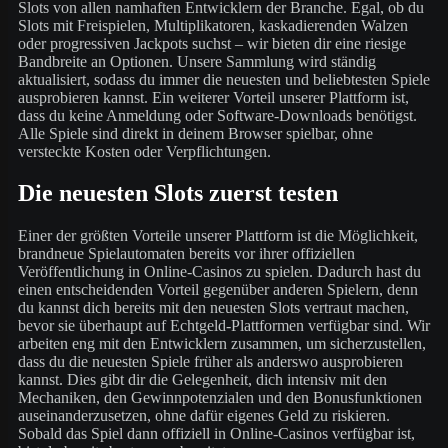
Slots von allen namhaften Entwicklern der Branche. Egal, ob du
Slots mit Freispielen, Multiplikatoren, kaskadierenden Walzen
oder progressiven Jackpots suchst – wir bieten dir eine riesige
Bandbreite an Optionen. Unsere Sammlung wird ständig
aktualisiert, sodass du immer die neuesten und beliebtesten Spiele
ausprobieren kannst. Ein weiterer Vorteil unserer Plattform ist,
dass du keine Anmeldung oder Software-Downloads benötigst.
Alle Spiele sind direkt in deinem Browser spielbar, ohne
versteckte Kosten oder Verpflichtungen.
Die neuesten Slots zuerst testen
Einer der größten Vorteile unserer Plattform ist die Möglichkeit,
brandneue Spielautomaten bereits vor ihrer offiziellen
Veröffentlichung in Online-Casinos zu spielen. Dadurch hast du
einen entscheidenden Vorteil gegenüber anderen Spielern, denn
du kannst dich bereits mit den neuesten Slots vertraut machen,
bevor sie überhaupt auf Echtgeld-Plattformen verfügbar sind. Wir
arbeiten eng mit den Entwicklern zusammen, um sicherzustellen,
dass du die neuesten Spiele früher als anderswo ausprobieren
kannst. Dies gibt dir die Gelegenheit, dich intensiv mit den
Mechaniken, den Gewinnpotenzialen und den Bonusfunktionen
auseinanderzusetzen, ohne dafür eigenes Geld zu riskieren.
Sobald das Spiel dann offiziell in Online-Casinos verfügbar ist,