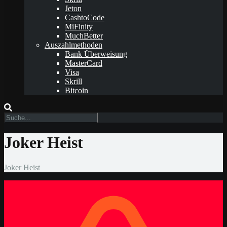
Jeton
CashtoCode
MiFinity
MuchBetter
Auszahlmethoden
Bank Überweisung
MasterCard
Visa
Skrill
Bitcoin
Joker Heist
Joker Heist