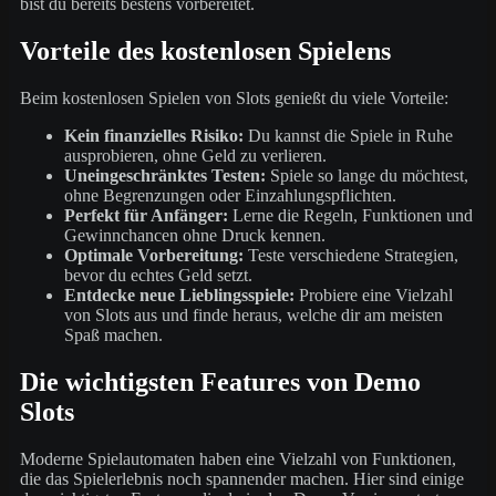
bist du bereits bestens vorbereitet.
Vorteile des kostenlosen Spielens
Beim kostenlosen Spielen von Slots genießt du viele Vorteile:
Kein finanzielles Risiko:
Du kannst die Spiele in Ruhe
ausprobieren, ohne Geld zu verlieren.
Uneingeschränktes Testen:
Spiele so lange du möchtest,
ohne Begrenzungen oder Einzahlungspflichten.
Perfekt für Anfänger:
Lerne die Regeln, Funktionen und
Gewinnchancen ohne Druck kennen.
Optimale Vorbereitung:
Teste verschiedene Strategien,
bevor du echtes Geld setzt.
Entdecke neue Lieblingsspiele:
Probiere eine Vielzahl
von Slots aus und finde heraus, welche dir am meisten
Spaß machen.
Die wichtigsten Features von Demo
Slots
Moderne Spielautomaten haben eine Vielzahl von Funktionen,
die das Spielerlebnis noch spannender machen. Hier sind einige