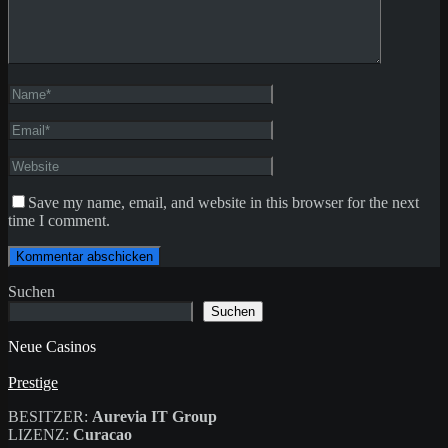
Save my name, email, and website in this browser for the next
time I comment.
Suchen
Suchen
Neue Casinos
Prestige
BESITZER:
Aurevia IT Group
LIZENZ:
Curacao