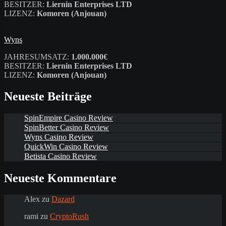
BESITZER:
Liernin Enterprises LTD
LIZENZ:
Komoren (Anjouan)
Wyns
JAHRESUMSATZ:
1.000.000€
BESITZER:
Liernin Enterprises LTD
LIZENZ:
Komoren (Anjouan)
Neueste Beiträge
SpinEmpire Casino Review
SpinBetter Casino Review
Wyns Casino Review
QuickWin Casino Review
Betista Casino Review
Neueste Kommentare
Alex
zu
Dazard
rami
zu
CryptoRush