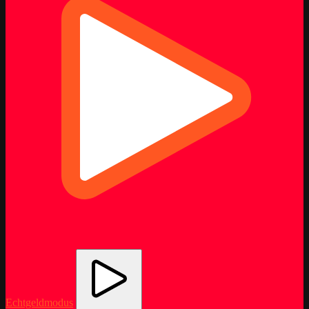
Echtgeldmodus