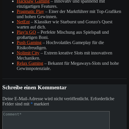
Hacksaw Gaming
– Innovativ und spannend mit
einzigartigen Features.
Pragmatic Play
– Einer der Marktführer mit Top-Grafiken
und hohen Gewinnen.
NetEnt
– Klassiker wie Starburst und Gonzo's Quest
warten auf dich.
Play'n GO
– Perfekte Mischung aus Spielspaß und
großartigen Boni.
Push Gaming
– Hochvolatiles Gameplay für die
Risikofreudigen.
Nolimit City
– Extrem kreative Slots mit innovativen
Mechaniken.
Relax Gaming
– Bekannt für Megaways-Slots und hohe
Gewinnpotenziale.
Schreibe einen Kommentar
Deine E-Mail-Adresse wird nicht veröffentlicht.
Erforderliche
Felder sind mit
*
markiert