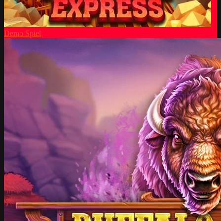
Demo Spiel