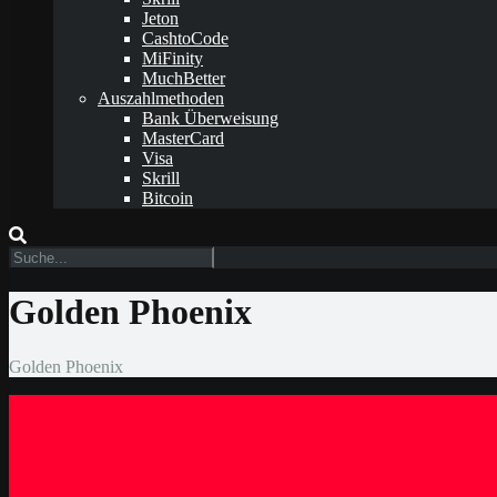
Jeton
CashtoCode
MiFinity
MuchBetter
Auszahlmethoden
Bank Überweisung
MasterCard
Visa
Skrill
Bitcoin
Golden Phoenix
Golden Phoenix