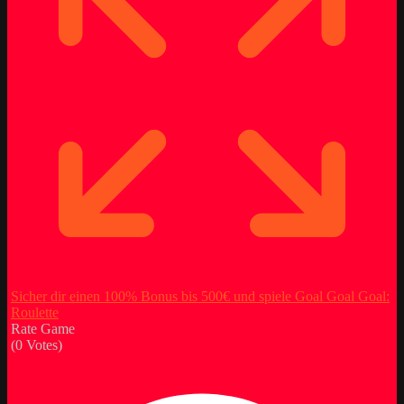
Sicher dir einen 100% Bonus bis 500€ und spiele Goal Goal Goal:
Roulette
Rate Game
(
0
Votes)