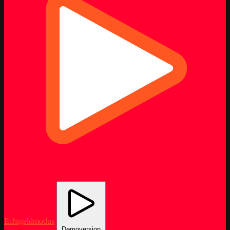
Echtgeldmodus
Demoversion