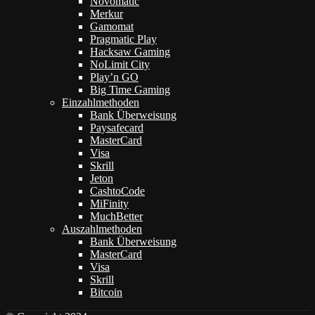
Novomatic
Merkur
Gamomat
Pragmatic Play
Hacksaw Gaming
NoLimit City
Play’n GO
Big Time Gaming
Einzahlmethoden
Bank Überweisung
Paysafecard
MasterCard
Visa
Skrill
Jeton
CashtoCode
MiFinity
MuchBetter
Auszahlmethoden
Bank Überweisung
MasterCard
Visa
Skrill
Bitcoin