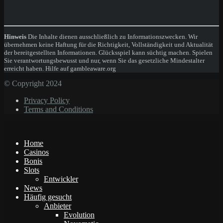
Hinweis
Die Inhalte dienen ausschließlich zu Informationszwecken. Wir
übernehmen keine Haftung für die Richtigkeit, Vollständigkeit und Aktualität
der bereitgestellten Informationen. Glücksspiel kann süchtig machen. Spielen
Sie verantwortungsbewusst und nur, wenn Sie das gesetzliche Mindestalter
erreicht haben. Hilfe auf gambleaware.org
© Copyright 2024
Privacy Policy
Terms and Conditions
Home
Casinos
Bonis
Slots
Entwickler
News
Häufig gesucht
Anbieter
Evolution