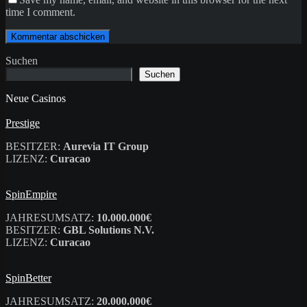
time I comment.
Suchen
Suchen
Neue Casinos
Prestige
BESITZER:
Aurevia IT Group
LIZENZ:
Curacao
SpinEmpire
JAHRESUMSATZ:
10.000.000€
BESITZER:
GBL Solutions N.V.
LIZENZ:
Curacao
SpinBetter
JAHRESUMSATZ:
20.000.000€