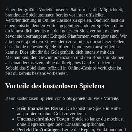
Einer der größten Vorteile unserer Plattform ist die Möglichkeit,
brandneue Spielautomaten bereits vor ihrer offiziellen
Veröffentlichung in Online-Casinos zu spielen. Dadurch hast du
einen entscheidenden Vorteil gegenüber anderen Spielern, denn
du kannst dich bereits mit den neuesten Slots vertraut machen,
bevor sie überhaupt auf Echtgeld-Plattformen verfügbar sind. Wir
arbeiten eng mit den Entwicklern zusammen, um sicherzustellen,
dass du die neuesten Spiele früher als anderswo ausprobieren
kannst. Dies gibt dir die Gelegenheit, dich intensiv mit den
Mechaniken, den Gewinnpotenzialen und den Bonusfunktionen
auseinanderzusetzen, ohne dafür eigenes Geld zu riskieren.
Sobald das Spiel dann offiziell in Online-Casinos verfügbar ist,
bist du bereits bestens vorbereitet.
Vorteile des kostenlosen Spielens
Beim kostenlosen Spielen von Slots genießt du viele Vorteile:
Kein finanzielles Risiko:
Du kannst die Spiele in Ruhe
ausprobieren, ohne Geld zu verlieren.
Uneingeschränktes Testen:
Spiele so lange du möchtest,
ohne Begrenzungen oder Einzahlungspflichten.
Perfekt für Anfänger:
Lerne die Regeln, Funktionen und