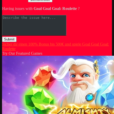
Having issues with
Goal Goal Goal: Roulette
?
Submit
Sicher dir einen 100% Bonus bis 500€ und spiele Goal Goal Goal:
Roulette
Try Our Featured Games