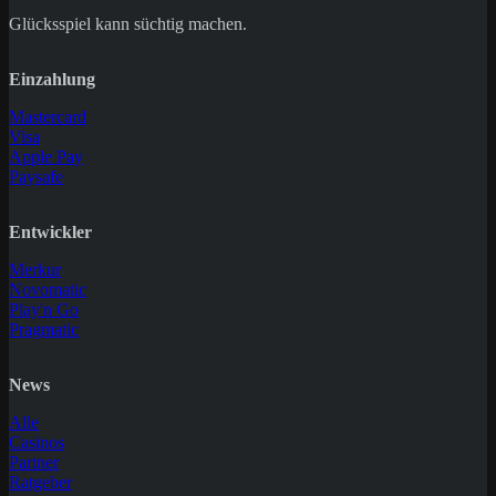
Glücksspiel kann süchtig machen.
Einzahlung
Mastercard
Visa
Apple Pay
Paysafe
Entwickler
Merkur
Novomatic
Play'n Go
Pragmatic
News
Alle
Casinos
Partner
Ratgeber