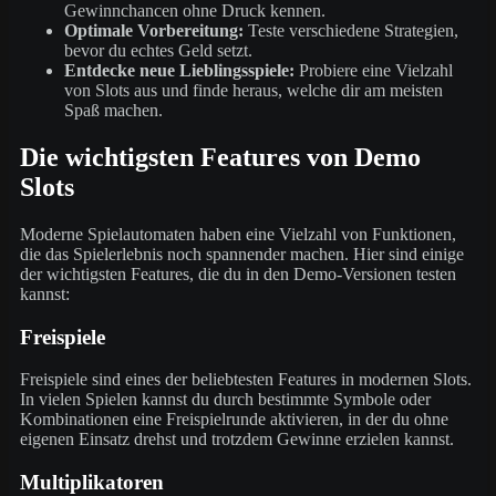
Gewinnchancen ohne Druck kennen.
Optimale Vorbereitung:
Teste verschiedene Strategien,
bevor du echtes Geld setzt.
Entdecke neue Lieblingsspiele:
Probiere eine Vielzahl
von Slots aus und finde heraus, welche dir am meisten
Spaß machen.
Die wichtigsten Features von Demo
Slots
Moderne Spielautomaten haben eine Vielzahl von Funktionen,
die das Spielerlebnis noch spannender machen. Hier sind einige
der wichtigsten Features, die du in den Demo-Versionen testen
kannst:
Freispiele
Freispiele sind eines der beliebtesten Features in modernen Slots.
In vielen Spielen kannst du durch bestimmte Symbole oder
Kombinationen eine Freispielrunde aktivieren, in der du ohne
eigenen Einsatz drehst und trotzdem Gewinne erzielen kannst.
Multiplikatoren