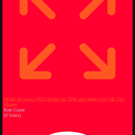
Sicher dir einen 100% Bonus bis 500€ und spiele Give Me The
Money
Rate Game
(
0
Votes)