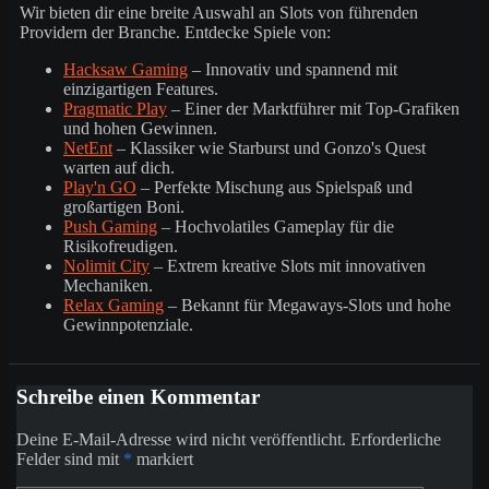
Wir bieten dir eine breite Auswahl an Slots von führenden
Providern der Branche. Entdecke Spiele von:
Hacksaw Gaming
– Innovativ und spannend mit
einzigartigen Features.
Pragmatic Play
– Einer der Marktführer mit Top-Grafiken
und hohen Gewinnen.
NetEnt
– Klassiker wie Starburst und Gonzo's Quest
warten auf dich.
Play'n GO
– Perfekte Mischung aus Spielspaß und
großartigen Boni.
Push Gaming
– Hochvolatiles Gameplay für die
Risikofreudigen.
Nolimit City
– Extrem kreative Slots mit innovativen
Mechaniken.
Relax Gaming
– Bekannt für Megaways-Slots und hohe
Gewinnpotenziale.
Schreibe einen Kommentar
Deine E-Mail-Adresse wird nicht veröffentlicht.
Erforderliche
Felder sind mit
*
markiert