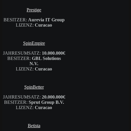
Prestige
BESITZER:
Aurevia IT Group
LIZENZ:
Curacao
SpinEmpire
JAHRESUMSATZ:
10.000.000€
BESITZER:
GBL Solutions
N.V.
LIZENZ:
Curacao
SpinBetter
JAHRESUMSATZ:
20.000.000€
BESITZER:
Sprut Group B.V.
LIZENZ:
Curacao
Betista