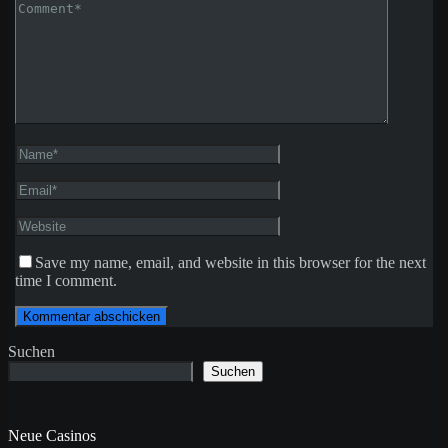
Save my name, email, and website in this browser for the next
time I comment.
Suchen
Suchen
Neue Casinos