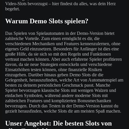
Video-Slots bevorzugst – hier findest du alles, was dein Herz
begehrt.
Warum Demo Slots spielen?
Das Spielen von Spielautomaten in der Demo-Version bietet
zahlreiche Vorteile. Zum einen ermöglicht es dir, die
verschiedenen Mechaniken und Features kennenzulernen, ohne
eigenes Geld einzusetzen. Besonders für Anfänger ist dies eine
große Hilfe, da sie sich so mit den Regeln und Funktionen
vertraut machen können. Aber auch erfahrene Spieler profitieren
davon, da sie neue Strategien entwickeln und verschiedene
Einsatzhöhen testen können, ohne finanzielle Risiken
einzugehen. Darüber hinaus geben Demo Slots dir die
Gelegenheit, herauszufinden, welche Art von Automatenspiel am
besten zu deinem persönlichen Geschmack passt. Manche
Spieler bevorzugen klassische Slots mit wenigen Walzen und
einfachen Symbolen, während andere moderne Slots mit
zahlreichen Features und komplizierten Bonusmechaniken
bevorzugen. Durch das Testen in der Demo-Version kannst du
gezielt herausfinden, welche Slots dir am meisten Spaß machen.
Unser Angebot: Die besten Slots von