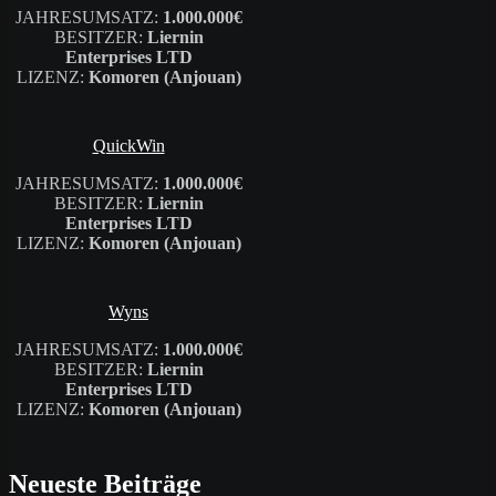
JAHRESUMSATZ:
1.000.000€
BESITZER:
Liernin
Enterprises LTD
LIZENZ:
Komoren (Anjouan)
QuickWin
JAHRESUMSATZ:
1.000.000€
BESITZER:
Liernin
Enterprises LTD
LIZENZ:
Komoren (Anjouan)
Wyns
JAHRESUMSATZ:
1.000.000€
BESITZER:
Liernin
Enterprises LTD
LIZENZ:
Komoren (Anjouan)
Neueste Beiträge