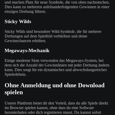
und machen Platz für neue Symbole, die von oben nachrutschen.
Dies kann zu mehreren aufeinanderfolgenden Gewinnen in einer
einzigen Drehung führen.
Sticky Wilds
Sticky Wilds sind besondere Wild-Symbole, die für mehrere
Drehungen auf dem Spielfeld verbleiben und deine
Gewinnchancen erhöhen.
Megaways-Mechanik
Einige moderne Slots verwenden das Megaways-System, bei
dem sich die Anzahl der Gewinnlinien mit jeder Drehung ändern
kann. Dies sorgt für ein dynamisches und abwechslungsreiches
Spielerlebnis.
Ohne Anmeldung und ohne Download
spielen
Unsere Plattform bietet dir den Vorteil, dass du alle Spiele direkt
im Browser spielen kannst, ohne dass du eine Software
herunterladen oder dich registrieren musst. Du kannst sofort