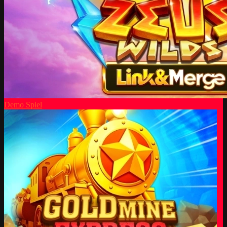
Demo Spiel