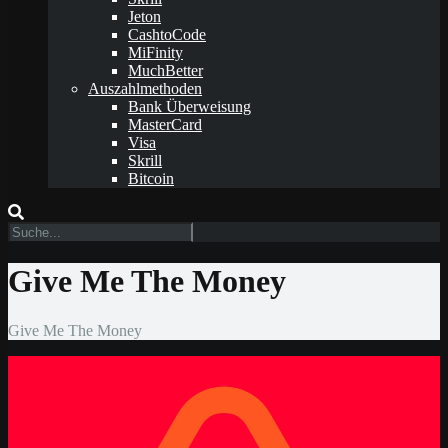
Jeton
CashtoCode
MiFinity
MuchBetter
Auszahlmethoden
Bank Überweisung
MasterCard
Visa
Skrill
Bitcoin
Give Me The Money
Give Me The Money