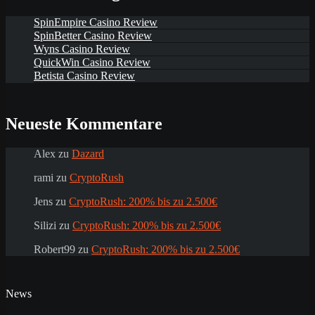
SpinEmpire Casino Review
SpinBetter Casino Review
Wyns Casino Review
QuickWin Casino Review
Betista Casino Review
Neueste Kommentare
Alex
zu
Dazard
rami
zu
CryptoRush
Jens
zu
CryptoRush: 200% bis zu 2.500€
Silizi
zu
CryptoRush: 200% bis zu 2.500€
Robert99
zu
CryptoRush: 200% bis zu 2.500€
News