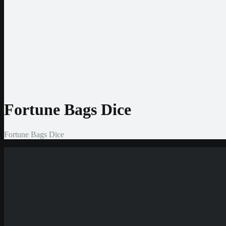
Aus
Fortune Bags Dice
Fortune Bags Dice