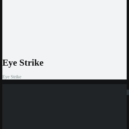
Jeton
CashtoCode
MiFinity
MuchBetter
Auszahlmethoden
Bank Überweisung
MasterCard
Visa
Skrill
Bitcoin
Eye Strike
Eye Strike
Suchen
Neue Casinos