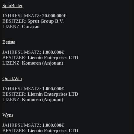
SpinBetter
JAHRESUMSATZ:
20.000.000€
BESITZER:
Sprut Group B.V.
LIZENZ:
Curacao
Betista
JAHRESUMSATZ:
1.000.000€
BESITZER:
Liernin Enterprises LTD
LIZENZ:
Komoren (Anjouan)
QuickWin
JAHRESUMSATZ:
1.000.000€
BESITZER:
Liernin Enterprises LTD
LIZENZ:
Komoren (Anjouan)
Wyns
JAHRESUMSATZ:
1.000.000€
BESITZER:
Liernin Enterprises LTD