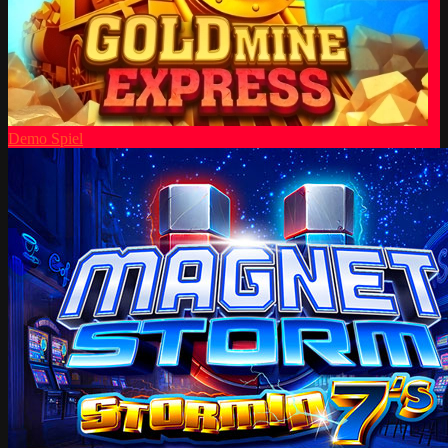
Demo Spiel