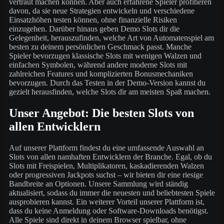
vertraut machen können. Aber auch erfahrene Spieler profitieren
davon, da sie neue Strategien entwickeln und verschiedene
Einsatzhöhen testen können, ohne finanzielle Risiken
einzugehen. Darüber hinaus geben Demo Slots dir die
Gelegenheit, herauszufinden, welche Art von Automatenspiel am
besten zu deinem persönlichen Geschmack passt. Manche
Spieler bevorzugen klassische Slots mit wenigen Walzen und
einfachen Symbolen, während andere moderne Slots mit
zahlreichen Features und komplizierten Bonusmechaniken
bevorzugen. Durch das Testen in der Demo-Version kannst du
gezielt herausfinden, welche Slots dir am meisten Spaß machen.
Unser Angebot: Die besten Slots von
allen Entwicklern
Auf unserer Plattform findest du eine umfassende Auswahl an
Slots von allen namhaften Entwicklern der Branche. Egal, ob du
Slots mit Freispielen, Multiplikatoren, kaskadierenden Walzen
oder progressiven Jackpots suchst – wir bieten dir eine riesige
Bandbreite an Optionen. Unsere Sammlung wird ständig
aktualisiert, sodass du immer die neuesten und beliebtesten Spiele
ausprobieren kannst. Ein weiterer Vorteil unserer Plattform ist,
dass du keine Anmeldung oder Software-Downloads benötigst.
Alle Spiele sind direkt in deinem Browser spielbar, ohne