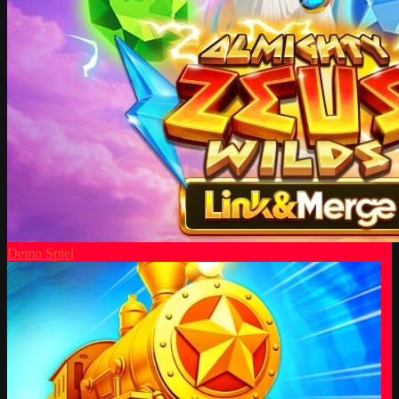
Demo Spiel