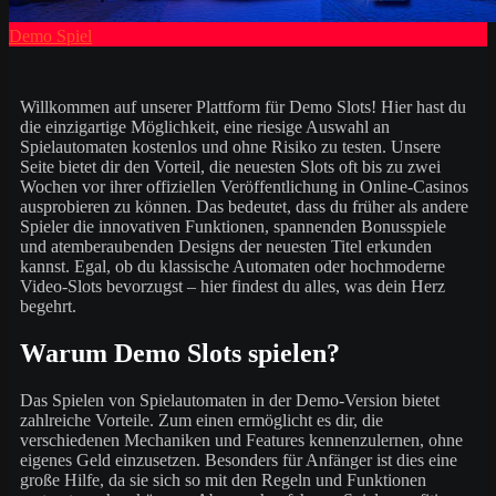
Demo Spiel
Willkommen auf unserer Plattform für Demo Slots! Hier hast du
die einzigartige Möglichkeit, eine riesige Auswahl an
Spielautomaten kostenlos und ohne Risiko zu testen. Unsere
Seite bietet dir den Vorteil, die neuesten Slots oft bis zu zwei
Wochen vor ihrer offiziellen Veröffentlichung in Online-Casinos
ausprobieren zu können. Das bedeutet, dass du früher als andere
Spieler die innovativen Funktionen, spannenden Bonusspiele
und atemberaubenden Designs der neuesten Titel erkunden
kannst. Egal, ob du klassische Automaten oder hochmoderne
Video-Slots bevorzugst – hier findest du alles, was dein Herz
begehrt.
Warum Demo Slots spielen?
Das Spielen von Spielautomaten in der Demo-Version bietet
zahlreiche Vorteile. Zum einen ermöglicht es dir, die
verschiedenen Mechaniken und Features kennenzulernen, ohne
eigenes Geld einzusetzen. Besonders für Anfänger ist dies eine
große Hilfe, da sie sich so mit den Regeln und Funktionen