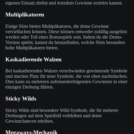
eigenen Einsatz drehst und trotzdem Gewinne erzielen kannst.
Multiplikatoren
Einige Slots bieten Multiplikatoren, die deine Gewinne
vervielfachen können. Diese können entweder zufällig ausgelöst
werden oder Teil eines Bonusspiels sein. Indem du die Demo-
Version spielst, kannst du herausfinden, welche Slots besonders
hohe Multiplikatoren bieten.
Kaskadierende Walzen
Bei kaskadierenden Walzen verschwinden gewinnende Symbole
und machen Platz für neue Symbole, die von oben nachrutschen.
Dies kann zu mehreren aufeinanderfolgenden Gewinnen in einer
einzigen Drehung führen.
Sticky Wilds
Sticky Wilds sind besondere Wild-Symbole, die für mehrere
Drehungen auf dem Spielfeld verbleiben und deine
Gewinnchancen erhöhen.
Megaways-Mechanik