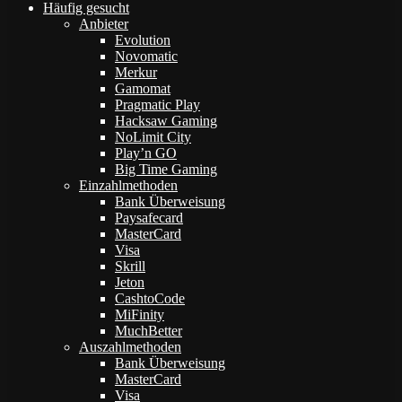
Häufig gesucht
Anbieter
Evolution
Novomatic
Merkur
Gamomat
Pragmatic Play
Hacksaw Gaming
NoLimit City
Play’n GO
Big Time Gaming
Einzahlmethoden
Bank Überweisung
Paysafecard
MasterCard
Visa
Skrill
Jeton
CashtoCode
MiFinity
MuchBetter
Auszahlmethoden
Bank Überweisung
MasterCard
Visa