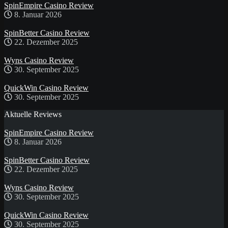
SpinEmpire Casino Review
8. Januar 2026
SpinBetter Casino Review
22. Dezember 2025
Wyns Casino Review
30. September 2025
QuickWin Casino Review
30. September 2025
Aktuelle Reviews
SpinEmpire Casino Review
8. Januar 2026
SpinBetter Casino Review
22. Dezember 2025
Wyns Casino Review
30. September 2025
QuickWin Casino Review
30. September 2025