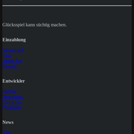
Glücksspiel kann süchtig machen.
Einzahlung
Mastercard
Visa
Apple Pay
Paysafe
Entwickler
Merkur
Novomatic
Play'n Go
Pragmatic
News
Alle