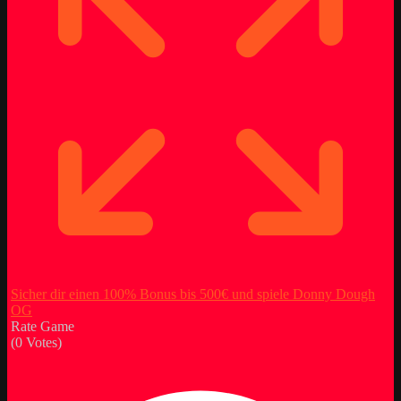
Sicher dir einen 100% Bonus bis 500€ und spiele Donny Dough
OG
Rate Game
(
0
Votes)