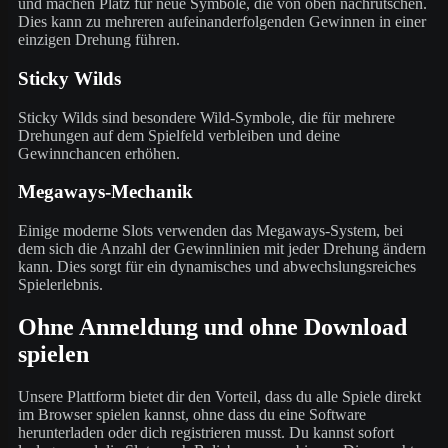
und machen Platz für neue Symbole, die von oben nachrutschen.
Dies kann zu mehreren aufeinanderfolgenden Gewinnen in einer
einzigen Drehung führen.
Sticky Wilds
Sticky Wilds sind besondere Wild-Symbole, die für mehrere
Drehungen auf dem Spielfeld verbleiben und deine
Gewinnchancen erhöhen.
Megaways-Mechanik
Einige moderne Slots verwenden das Megaways-System, bei
dem sich die Anzahl der Gewinnlinien mit jeder Drehung ändern
kann. Dies sorgt für ein dynamisches und abwechslungsreiches
Spielerlebnis.
Ohne Anmeldung und ohne Download
spielen
Unsere Plattform bietet dir den Vorteil, dass du alle Spiele direkt
im Browser spielen kannst, ohne dass du eine Software
herunterladen oder dich registrieren musst. Du kannst sofort