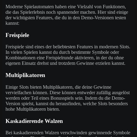
Moderne Spielautomaten haben eine Vielzahl von Funktionen,
die das Spielerlebnis noch spannender machen. Hier sind einige
der wichtigsten Features, die du in den Demo-Versionen testen
kannst:
Freispiele
Freispiele sind eines der beliebtesten Features in modernen Slots.
In vielen Spielen kannst du durch bestimmte Symbole oder
Kombinationen eine Freispielrunde aktivieren, in der du ohne
eigenen Einsatz drehst und trotzdem Gewinne erzielen kannst.
Multiplikatoren
Einige Slots bieten Multiplikatoren, die deine Gewinne
vervielfachen können. Diese können entweder zufällig ausgelöst
werden oder Teil eines Bonusspiels sein. Indem du die Demo-
Version spielst, kannst du herausfinden, welche Slots besonders
hohe Multiplikatoren bieten.
Kaskadierende Walzen
Bei kaskadierenden Walzen verschwinden gewinnende Symbole