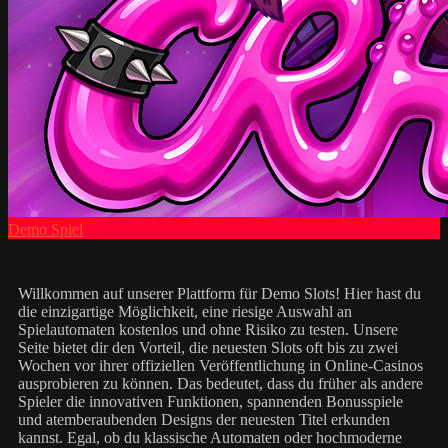
Demo Spiel
Willkommen auf unserer Plattform für Demo Slots! Hier hast du
die einzigartige Möglichkeit, eine riesige Auswahl an
Spielautomaten kostenlos und ohne Risiko zu testen. Unsere
Seite bietet dir den Vorteil, die neuesten Slots oft bis zu zwei
Wochen vor ihrer offiziellen Veröffentlichung in Online-Casinos
ausprobieren zu können. Das bedeutet, dass du früher als andere
Spieler die innovativen Funktionen, spannenden Bonusspiele
und atemberaubenden Designs der neuesten Titel erkunden
kannst. Egal, ob du klassische Automaten oder hochmoderne