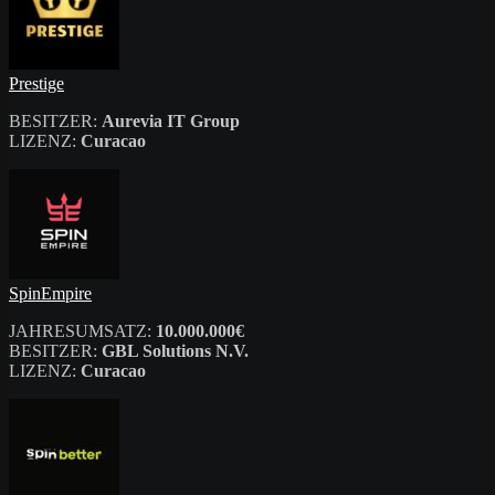
Prestige
BESITZER:
Aurevia IT Group
LIZENZ:
Curacao
SpinEmpire
JAHRESUMSATZ:
10.000.000€
BESITZER:
GBL Solutions N.V.
LIZENZ:
Curacao