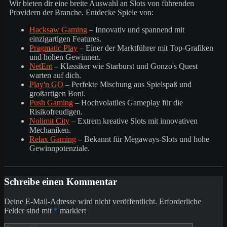
Wir bieten dir eine breite Auswahl an Slots von führenden
Providern der Branche. Entdecke Spiele von:
Hacksaw Gaming
– Innovativ und spannend mit
einzigartigen Features.
Pragmatic Play
– Einer der Marktführer mit Top-Grafiken
und hohen Gewinnen.
NetEnt
– Klassiker wie Starburst und Gonzo's Quest
warten auf dich.
Play'n GO
– Perfekte Mischung aus Spielspaß und
großartigen Boni.
Push Gaming
– Hochvolatiles Gameplay für die
Risikofreudigen.
Nolimit City
– Extrem kreative Slots mit innovativen
Mechaniken.
Relax Gaming
– Bekannt für Megaways-Slots und hohe
Gewinnpotenziale.
Schreibe einen Kommentar
Deine E-Mail-Adresse wird nicht veröffentlicht.
Erforderliche
Felder sind mit
*
markiert