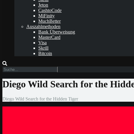
Jeton
CashtoCode
MiFinity
MuchBetter
Auszahlmethoden
Bank Überweisung
MasterCard
Visa
Skrill
Bitcoin
Diego Wild Search for the Hidd
Diego Wild Search for the Hidden Tiger