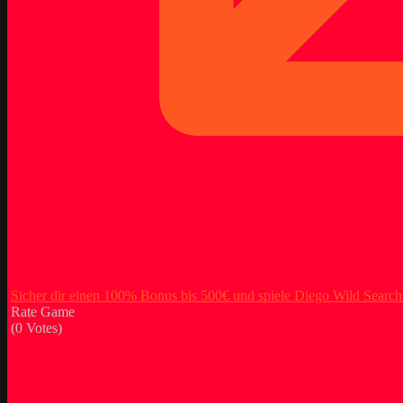
Sicher dir einen 100% Bonus bis 500€ und spiele Diego Wild Search 
Rate Game
(
0
Votes)