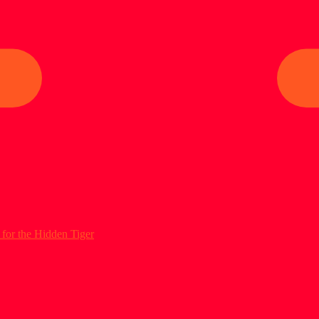
for the Hidden Tiger