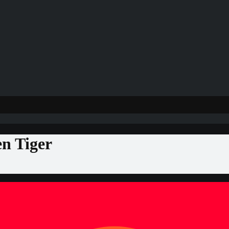
en Tiger