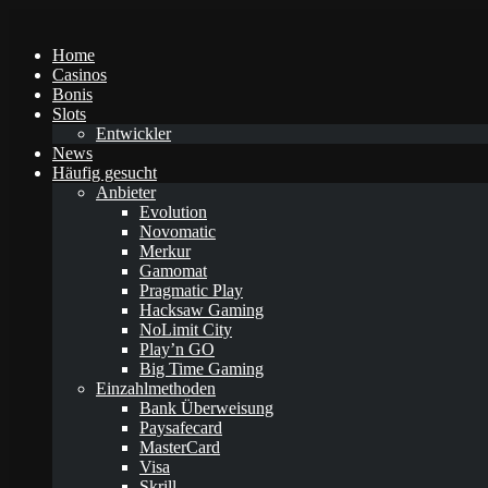
Home
Casinos
Bonis
Slots
Entwickler
News
Häufig gesucht
Anbieter
Evolution
Novomatic
Merkur
Gamomat
Pragmatic Play
Hacksaw Gaming
NoLimit City
Play’n GO
Big Time Gaming
Einzahlmethoden
Bank Überweisung
Paysafecard
MasterCard
Visa
Skrill