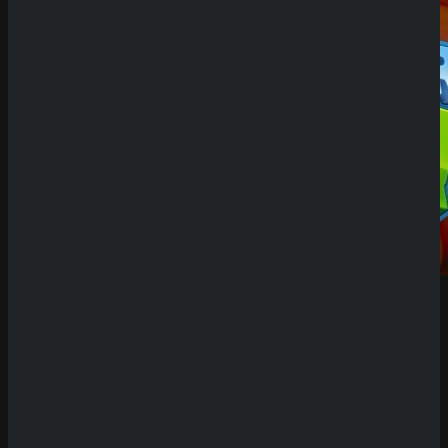
Demo Spiel
Willkommen auf unserer Plattform für Demo
Slots! Hier hast du die einzigartige Möglichkeit,
eine riesige Auswahl an Spielautomaten
kostenlos und ohne Risiko zu testen. Unsere
Seite bietet dir den Vorteil, die neuesten Slots
oft bis zu zwei Wochen vor ihrer offiziellen