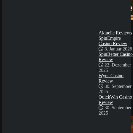
30. September
2025
QuickWin Casino
Review
30. September
Demo Spiel
2025
Aktuelle Reviews
SpinEmpire
Casino Review
8. Januar 2026
SpinBetter Casino
Review
22. Dezember
2025
Wyns Casino
Review
30. September
2025
QuickWin Casino
Review
30. September
2025
Demo Spiel