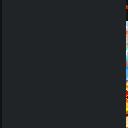
Jens
zu
Submit
CryptoRush
Sicher dir einen 100% Bonus bis 500€ und spiele
200% bis
Diamond Link: Mighty Aztec
zu 2.500€
Try Our Featured Games
Silizi
zu
CryptoRush
200% bis
zu 2.500€
Robert99
zu
CryptoRush
200% bis
zu 2.500€
News
SpinEmpire Casino
Review
8. Januar 2026
SpinBetter Casino
Review
22. Dezember
2025
Wyns Casino Revie