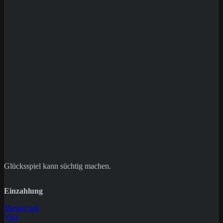
Save my name, email, and website in this
browser for the next time I comment.
Glücksspiel kann süchtig machen.
Einzahlung
Mastercard
Visa