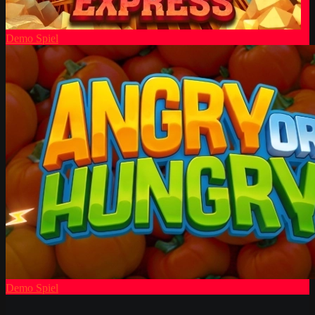
Demo Spiel
Demo Spiel