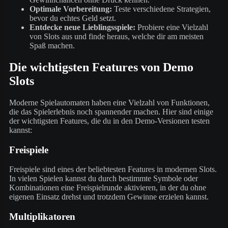
Optimale Vorbereitung:
Teste verschiedene Strategien,
bevor du echtes Geld setzt.
Entdecke neue Lieblingsspiele:
Probiere eine Vielzahl
von Slots aus und finde heraus, welche dir am meisten
Spaß machen.
Die wichtigsten Features von Demo
Slots
Moderne Spielautomaten haben eine Vielzahl von Funktionen,
die das Spielerlebnis noch spannender machen. Hier sind einige
der wichtigsten Features, die du in den Demo-Versionen testen
kannst:
Freispiele
Freispiele sind eines der beliebtesten Features in modernen Slots.
In vielen Spielen kannst du durch bestimmte Symbole oder
Kombinationen eine Freispielrunde aktivieren, in der du ohne
eigenen Einsatz drehst und trotzdem Gewinne erzielen kannst.
Multiplikatoren