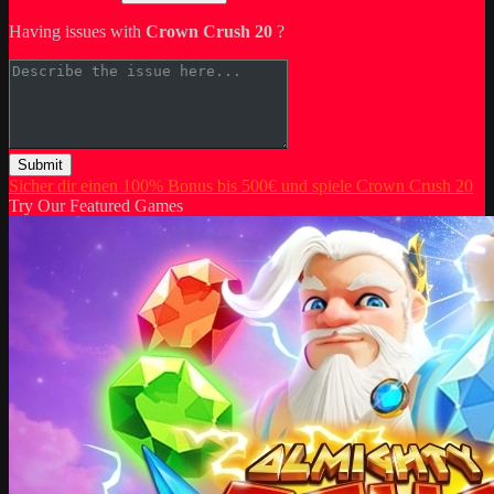
Having issues with
Crown Crush 20
?
Submit
Sicher dir einen 100% Bonus bis 500€ und spiele Crown Crush 20
Try Our Featured Games