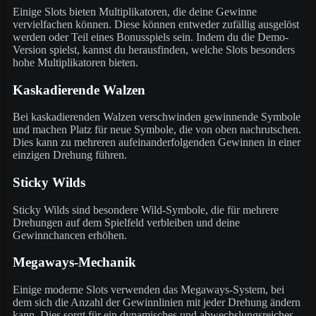
Einige Slots bieten Multiplikatoren, die deine Gewinne
vervielfachen können. Diese können entweder zufällig ausgelöst
werden oder Teil eines Bonusspiels sein. Indem du die Demo-
Version spielst, kannst du herausfinden, welche Slots besonders
hohe Multiplikatoren bieten.
Kaskadierende Walzen
Bei kaskadierenden Walzen verschwinden gewinnende Symbole
und machen Platz für neue Symbole, die von oben nachrutschen.
Dies kann zu mehreren aufeinanderfolgenden Gewinnen in einer
einzigen Drehung führen.
Sticky Wilds
Sticky Wilds sind besondere Wild-Symbole, die für mehrere
Drehungen auf dem Spielfeld verbleiben und deine
Gewinnchancen erhöhen.
Megaways-Mechanik
Einige moderne Slots verwenden das Megaways-System, bei
dem sich die Anzahl der Gewinnlinien mit jeder Drehung ändern
kann. Dies sorgt für ein dynamisches und abwechslungsreiches