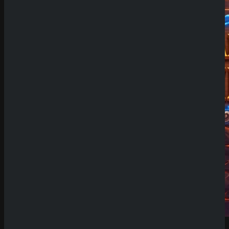
Demo Spiel