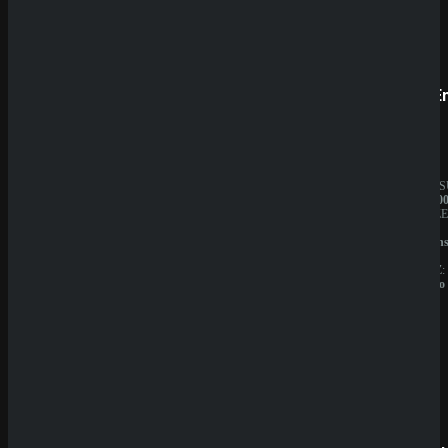
Prestige
SpinE
BESITZER:
JAHRES
Aurevia
10.000.0
IT
BESITZE
Group
GBL
LIZENZ:
Solution
Curacao
N.V.
LIZENZ:
Curacao