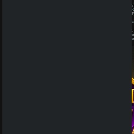
JAHRESUMSATZ:
JAHRES
1.000.000€
1.000.00
BESITZER:
BESITZE
Liernin
Liernin
Enterprises
Enterpri
LTD
LTD
LIZENZ:
LIZENZ:
Komoren
Komore
(Anjouan)
(Anjoua
Neueste
Beiträge
SpinEmpir
e Casino
Review
SpinBetter
Casino
Review
Wyns
Casino