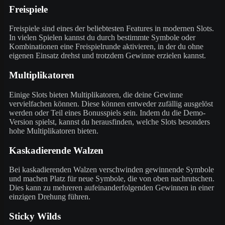
Freispiele
Freispiele sind eines der beliebtesten Features in modernen Slots.
In vielen Spielen kannst du durch bestimmte Symbole oder
Kombinationen eine Freispielrunde aktivieren, in der du ohne
eigenen Einsatz drehst und trotzdem Gewinne erzielen kannst.
Multiplikatoren
Einige Slots bieten Multiplikatoren, die deine Gewinne
vervielfachen können. Diese können entweder zufällig ausgelöst
werden oder Teil eines Bonusspiels sein. Indem du die Demo-
Version spielst, kannst du herausfinden, welche Slots besonders
hohe Multiplikatoren bieten.
Kaskadierende Walzen
Bei kaskadierenden Walzen verschwinden gewinnende Symbole
und machen Platz für neue Symbole, die von oben nachrutschen.
Dies kann zu mehreren aufeinanderfolgenden Gewinnen in einer
einzigen Drehung führen.
Sticky Wilds