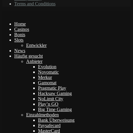
Terms and Conditions
Home
Casinos
Bonis
Slots
Entwickler
News
Häufig gesucht
Anbieter
Evolution
Novomatic
Merkur
Gamomat
Pragmatic Play
Hacksaw Gaming
NoLimit City
Play’n GO
Big Time Gaming
Einzahlmethoden
Bank Überweisung
Paysafecard
MasterCard