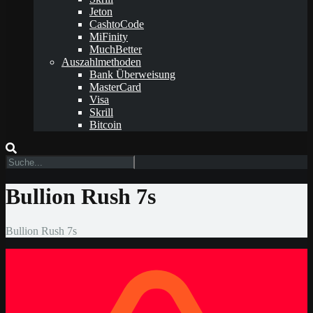
Jeton
CashtoCode
MiFinity
MuchBetter
Auszahlmethoden
Bank Überweisung
MasterCard
Visa
Skrill
Bitcoin
Bullion Rush 7s
Bullion Rush 7s