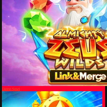
Demo Spiel