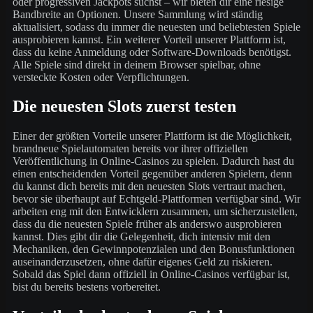
oder progressiven Jackpots suchst – wir bieten dir eine riesige
Bandbreite an Optionen. Unsere Sammlung wird ständig
aktualisiert, sodass du immer die neuesten und beliebtesten Spiele
ausprobieren kannst. Ein weiterer Vorteil unserer Plattform ist,
dass du keine Anmeldung oder Software-Downloads benötigst.
Alle Spiele sind direkt in deinem Browser spielbar, ohne
versteckte Kosten oder Verpflichtungen.
Die neuesten Slots zuerst testen
Einer der größten Vorteile unserer Plattform ist die Möglichkeit,
brandneue Spielautomaten bereits vor ihrer offiziellen
Veröffentlichung in Online-Casinos zu spielen. Dadurch hast du
einen entscheidenden Vorteil gegenüber anderen Spielern, denn
du kannst dich bereits mit den neuesten Slots vertraut machen,
bevor sie überhaupt auf Echtgeld-Plattformen verfügbar sind. Wir
arbeiten eng mit den Entwicklern zusammen, um sicherzustellen,
dass du die neuesten Spiele früher als anderswo ausprobieren
kannst. Dies gibt dir die Gelegenheit, dich intensiv mit den
Mechaniken, den Gewinnpotenzialen und den Bonusfunktionen
auseinanderzusetzen, ohne dafür eigenes Geld zu riskieren.
Sobald das Spiel dann offiziell in Online-Casinos verfügbar ist,
bist du bereits bestens vorbereitet.