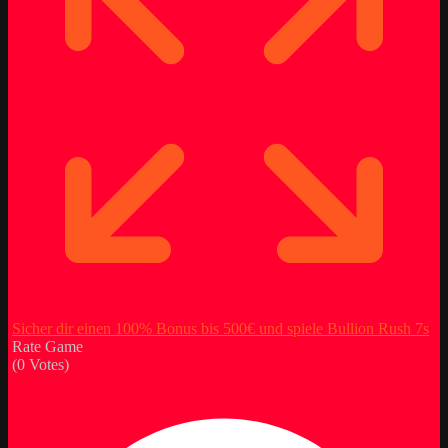
Sicher dir einen 100% Bonus bis 500€ und spiele Bullion Rush 7s
Rate Game
(
0
Votes)