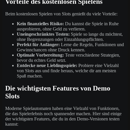
Vorteile des kostenlosen Spielens
Beim kostenlosen Spielen von Slots genießt du viele Vorteile:
Kein finanzielles Risiko:
Du kannst die Spiele in Ruhe
ausprobieren, ohne Geld zu verlieren.
Uneingeschränktes Testen:
Spiele so lange du möchtest,
ohne Begrenzungen oder Einzahlungspflichten.
Perfekt für Anfänger:
Lerne die Regeln, Funktionen und
Gewinnchancen ohne Druck kennen.
Optimale Vorbereitung:
Teste verschiedene Strategien,
bevor du echtes Geld setzt.
Entdecke neue Lieblingsspiele:
Probiere eine Vielzahl
von Slots aus und finde heraus, welche dir am meisten
Spaß machen.
Die wichtigsten Features von Demo
Slots
Moderne Spielautomaten haben eine Vielzahl von Funktionen,
die das Spielerlebnis noch spannender machen. Hier sind einige
der wichtigsten Features, die du in den Demo-Versionen testen
kannst: