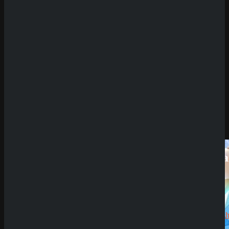
Review
SpinBetter
Echtgeldmodus
Demoversion
Casino
Review
Having issues with
Blessing Temple
?
Wyns
Casino
Review
QuickWin
Casino
Review
Betista
Submit
Casino
Sicher dir einen 100% Bonus bis 500€ und spiele
Review
Blessing Temple
Try Our Featured Games
Neueste
Kommenta
Alex
zu
Dazard
rami
zu
CryptoRus