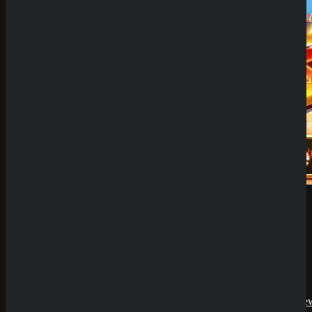
Jens
zu
CryptoRush
200% bis
zu 2.500€
Silizi
zu
CryptoRush
200% bis
zu 2.500€
Robert99
zu
CryptoRush
200% bis
zu 2.500€
Demo Spiel
News
SpinEmpire Casino
Review
8. Januar 2026
SpinBetter Casino
Review
22. Dezember
2025
Wyns Casino Revie