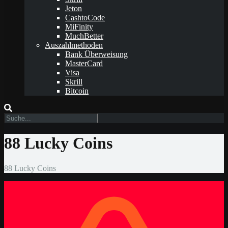
Jeton
CashtoCode
MiFinity
MuchBetter
Auszahlmethoden
Bank Überweisung
MasterCard
Visa
Skrill
Bitcoin
88 Lucky Coins
88 Lucky Coins