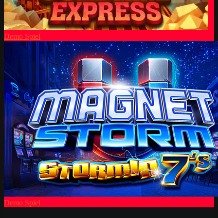
Demo Spiel
Demo Spiel