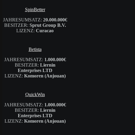
SpinBetter
JAHRESUMSATZ:
20.000.000€
BESITZER:
Sprut Group B.V.
LIZENZ:
Curacao
Betista
JAHRESUMSATZ:
1.000.000€
BESITZER:
Liernin
Enterprises LTD
LIZENZ:
Komoren (Anjouan)
QuickWin
JAHRESUMSATZ:
1.000.000€
BESITZER:
Liernin
Enterprises LTD
LIZENZ:
Komoren (Anjouan)