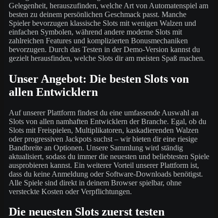
Gelegenheit, herauszufinden, welche Art von Automatenspiel am
besten zu deinem persönlichen Geschmack passt. Manche
Spieler bevorzugen klassische Slots mit wenigen Walzen und
einfachen Symbolen, während andere moderne Slots mit
zahlreichen Features und komplizierten Bonusmechaniken
bevorzugen. Durch das Testen in der Demo-Version kannst du
gezielt herausfinden, welche Slots dir am meisten Spaß machen.
Unser Angebot: Die besten Slots von
allen Entwicklern
Auf unserer Plattform findest du eine umfassende Auswahl an
Slots von allen namhaften Entwicklern der Branche. Egal, ob du
Slots mit Freispielen, Multiplikatoren, kaskadierenden Walzen
oder progressiven Jackpots suchst – wir bieten dir eine riesige
Bandbreite an Optionen. Unsere Sammlung wird ständig
aktualisiert, sodass du immer die neuesten und beliebtesten Spiele
ausprobieren kannst. Ein weiterer Vorteil unserer Plattform ist,
dass du keine Anmeldung oder Software-Downloads benötigst.
Alle Spiele sind direkt in deinem Browser spielbar, ohne
versteckte Kosten oder Verpflichtungen.
Die neuesten Slots zuerst testen