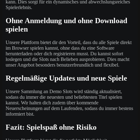
kann. Dies sorgt für ein dynamisches und abwechslungsreiches
Spielerlebnis.
Ohne Anmeldung und ohne Download
spielen
Unsere Plattform bietet dir den Vorteil, dass du alle Spiele direkt
im Browser spielen kannst, ohne dass du eine Software
herunterladen oder dich registrieren musst. Du kannst sofort
loslegen und die Slots nach Belieben ausprobieren. Dies macht
unser Angebot besonders benutzerfreundlich und flexibel.
Regelmäßige Updates und neue Spiele
Unsere Sammlung an Demo Slots wird ständig aktualisiert,
sodass du immer die neuesten und beliebtesten Titel spielen
kannst. Wir halten dich zudem über kommende
Neuerscheinungen auf dem Laufenden, sodass du immer bestens
informiert bist.
Fazit: Spielspaß ohne Risiko