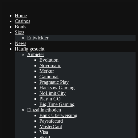
Home
Casinos
Bonis
Slots
Entwickler
News
Häufig gesucht
Anbieter
Evolution
Novomatic
Merkur
Gamomat
Pragmatic Play
Hacksaw Gaming
NoLimit City
Play’n GO
Big Time Gaming
Einzahlmethoden
Bank Überweisung
Paysafecard
MasterCard
Visa
Skrill