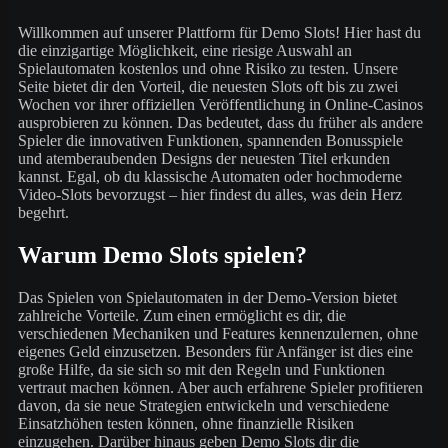
Willkommen auf unserer Plattform für Demo Slots! Hier hast du
die einzigartige Möglichkeit, eine riesige Auswahl an
Spielautomaten kostenlos und ohne Risiko zu testen. Unsere
Seite bietet dir den Vorteil, die neuesten Slots oft bis zu zwei
Wochen vor ihrer offiziellen Veröffentlichung in Online-Casinos
ausprobieren zu können. Das bedeutet, dass du früher als andere
Spieler die innovativen Funktionen, spannenden Bonusspiele
und atemberaubenden Designs der neuesten Titel erkunden
kannst. Egal, ob du klassische Automaten oder hochmoderne
Video-Slots bevorzugst – hier findest du alles, was dein Herz
begehrt.
Warum Demo Slots spielen?
Das Spielen von Spielautomaten in der Demo-Version bietet
zahlreiche Vorteile. Zum einen ermöglicht es dir, die
verschiedenen Mechaniken und Features kennenzulernen, ohne
eigenes Geld einzusetzen. Besonders für Anfänger ist dies eine
große Hilfe, da sie sich so mit den Regeln und Funktionen
vertraut machen können. Aber auch erfahrene Spieler profitieren
davon, da sie neue Strategien entwickeln und verschiedene
Einsatzhöhen testen können, ohne finanzielle Risiken
einzugehen. Darüber hinaus geben Demo Slots dir die