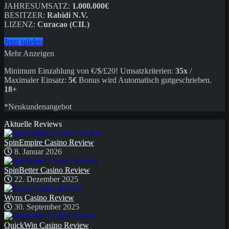
JAHRESUMSATZ:
1.000.000€
BESITZER:
Rabidi N.V.
LIZENZ:
Curacao (CIL)
Jetzt spielen
Mehr Anzeigen
Minimum Einzahlung von €/$/£20! Umsatzkriterien:
35x
/
Maximaler Einsatz:
5€
Bonus wird Automatisch gutgeschrieben.
18+
*Neukundenangebot
Aktuelle Reviews
SpinEmpire Casino Review
8. Januar 2026
SpinBetter Casino Review
22. Dezember 2025
Wyns Casino Review
30. September 2025
QuickWin Casino Review