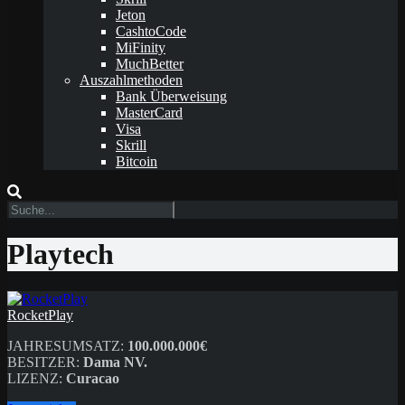
Jeton
CashtoCode
MiFinity
MuchBetter
Auszahlmethoden
Bank Überweisung
MasterCard
Visa
Skrill
Bitcoin
Playtech
RocketPlay
JAHRESUMSATZ:
100.000.000€
BESITZER:
Dama NV.
LIZENZ:
Curacao