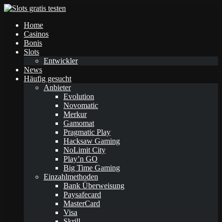
Home
Casinos
Bonis
Slots
Entwickler
News
Häufig gesucht
Anbieter
Evolution
Novomatic
Merkur
Gamomat
Pragmatic Play
Hacksaw Gaming
NoLimit City
Play’n GO
Big Time Gaming
Einzahlmethoden
Bank Überweisung
Paysafecard
MasterCard
Visa
Skrill