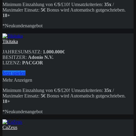
Minimum Einzahlung von €/$/£10! Umsatzkriterien:
35x
/
Maximaler Einsatz:
5€
Bonus wird Automatisch gutgeschrieben.
18+
*Neukundenangebot
Tikitaka
JAHRESUMSATZ:
1.000.000€
BESITZER:
Adonio N.V.
LIZENZ:
PACGOR
Jetzt spielen
Mehr Anzeigen
Minimum Einzahlung von €/$/£20! Umsatzkriterien:
35x
/
Maximaler Einsatz:
5€
Bonus wird Automatisch gutgeschrieben.
18+
*Neukundenangebot
CaZeus