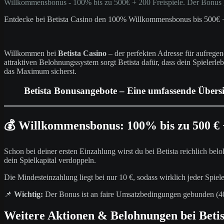
Willkommensbonus - 100% bis zu 500€ + 200 Freispiele. Der Bonus gi
Entdecke bei Betista Casino den 100% Willkommensbonus bis 500€ +
Willkommen bei
Betista Casino
– der perfekten Adresse für aufrege
attraktiven Belohnungssystem sorgt Betista dafür, dass dein Spielerle
das Maximum sicherst.
Betista Bonusangebote – Eine umfassende Übersi
💰
Willkommensbonus: 100% bis zu 500 € +
Schon bei deiner ersten Einzahlung wirst du bei Betista reichlich belo
dein Spielkapital verdoppeln.
Die Mindesteinzahlung liegt bei nur 10 €, sodass wirklich jeder Spi
📌
Wichtig:
Der Bonus ist an faire Umsatzbedingungen gebunden (40
Weitere Aktionen & Belohnungen bei Betis