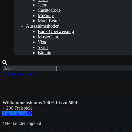
Jeton
CashtoCode
MiFinity
MuchBetter
Auszahlmethoden
Bank Überweisung
MasterCard
Visa
Skrill
Bitcoin
Einzahlungsbonus
Betista: 100% bis zu 500€ + 200 
Willkommensbonus 100% bis zu 500€
+ 200 Freispiele
Bonus holen
*Neukundenangebot