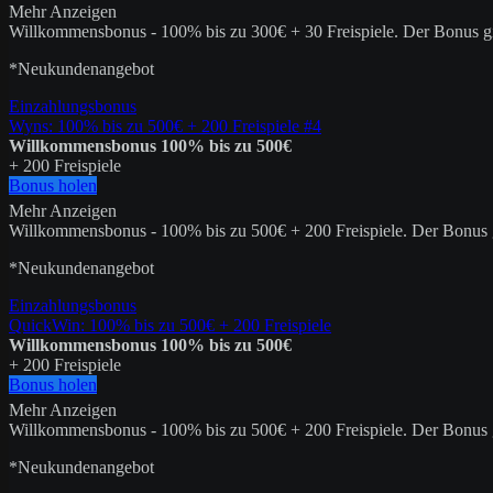
Mehr Anzeigen
Willkommensbonus - 100% bis zu 300€ + 30 Freispiele. Der Bonus gil
*Neukundenangebot
Einzahlungsbonus
Wyns: 100% bis zu 500€ + 200 Freispiele #4
Willkommensbonus 100% bis zu 500€
+ 200 Freispiele
Bonus holen
Mehr Anzeigen
Willkommensbonus - 100% bis zu 500€ + 200 Freispiele. Der Bonus gi
*Neukundenangebot
Einzahlungsbonus
QuickWin: 100% bis zu 500€ + 200 Freispiele
Willkommensbonus 100% bis zu 500€
+ 200 Freispiele
Bonus holen
Mehr Anzeigen
Willkommensbonus - 100% bis zu 500€ + 200 Freispiele. Der Bonus gi
*Neukundenangebot