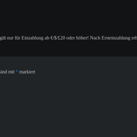
lt nur für Einzahlung ab €/$/£20 oder höher! Nach Ersteinzahlung erha
sind mit
*
markiert