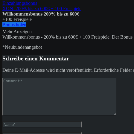
Einzahlungsbonus
XON: 200% bis zu 600€ + 100 Freispiele
Willkommensbonus 200% bis zu 600€
+100 Freispiele
Bonus holen
Mehr Anzeigen
Willkommensbonus - 200% bis zu 600€ + 100 Freispiele. Der Bonus gi
*Neukundenangebot
Schreibe einen Kommentar
Deine E-Mail-Adresse wird nicht veröffentlicht.
Erforderliche Felder 