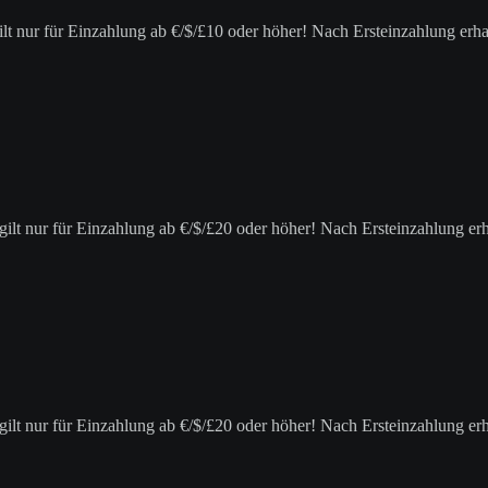
t nur für Einzahlung ab €/$/£10 oder höher! Nach Ersteinzahlung erhal
lt nur für Einzahlung ab €/$/£20 oder höher! Nach Ersteinzahlung erha
lt nur für Einzahlung ab €/$/£20 oder höher! Nach Ersteinzahlung erha