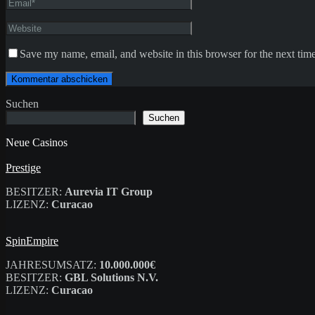
Save my name, email, and website in this browser for the next tim
Suchen
Suchen
Neue Casinos
Prestige
BESITZER:
Aurevia IT Group
LIZENZ:
Curacao
SpinEmpire
JAHRESUMSATZ:
10.000.000€
BESITZER:
GBL Solutions N.V.
LIZENZ:
Curacao