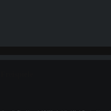
Freispiele