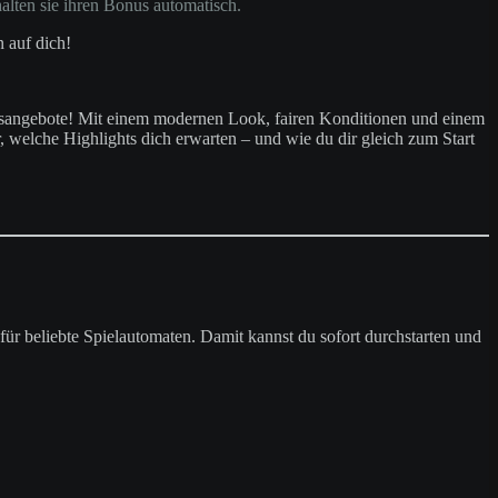
lten sie ihren Bonus automatisch.
 auf dich!
nusangebote! Mit einem modernen Look, fairen Konditionen und einem
r, welche Highlights dich erwarten – und wie du dir gleich zum Start
für beliebte Spielautomaten. Damit kannst du sofort durchstarten und