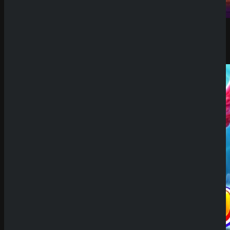
Demo Spiel
Super Peru Fest
Pragmatic Play