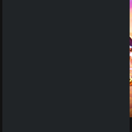
Demo Spiel
Gates of Olympus POP