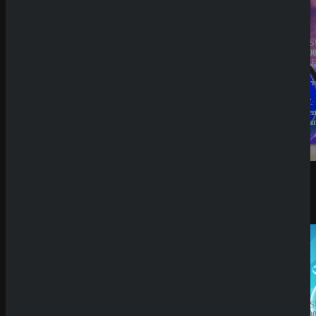
JAHRESUMSATZ:
JAHRES
20.000.000€
1.000.00
BESITZER:
BESITZE
Sprut
Liernin
Group
Enterpri
B.V.
LTD
LIZENZ:
LIZENZ:
Curacao
Komore
(Anjoua
Demo Spiel
Gates of Inter
Pragmatic Play
QuickWin
Wyns
JAHRESUMSATZ:
JAHRES
1.000.000€
1.000.00