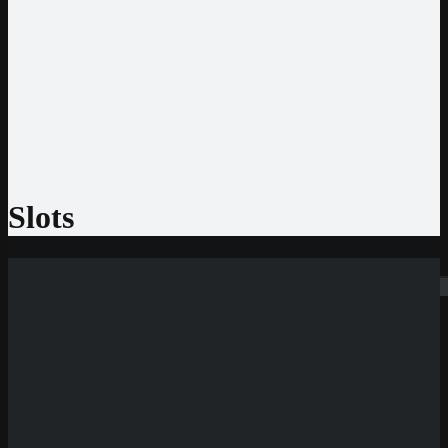
Jeton
CashtoCode
MiFinity
MuchBetter
Auszahlmethoden
Bank Überweisung
MasterCard
Visa
Skrill
Bitcoin
Slots
Suchen
Filter
Neue Casinos
Megaways