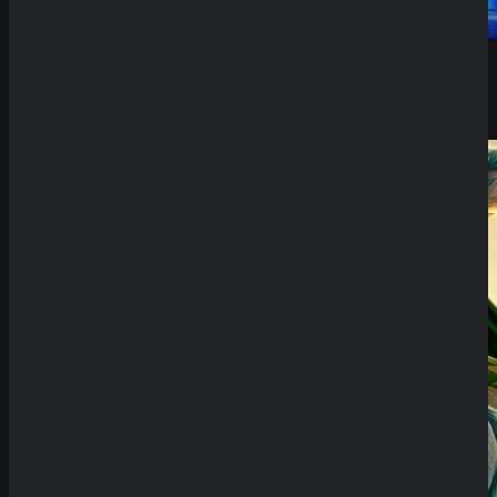
Demo Spiel
Super Serge
Pragmatic Play