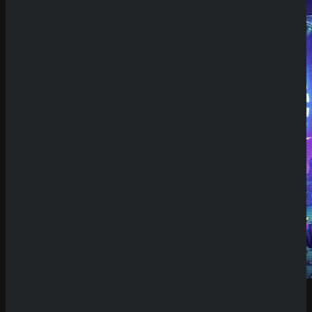
Demo Spiel
Harvest Moon – Grave Profits