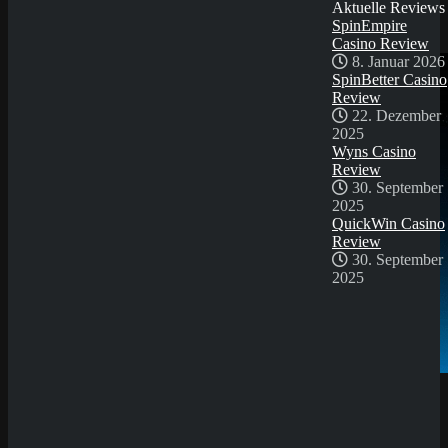
Aktuelle Reviews
Crypto Genesys
SpinEmpire
Casino Review
Pragmatic Play
8. Januar 2026
SpinBetter Casino
Review
22. Dezember
2025
Wyns Casino
Review
30. September
2025
QuickWin Casino
Review
30. September
2025
Demo Spiel
Mini Mafia Megaways