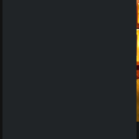
Demo Spiel
Savannah Riches – Big Bass Jackpot Bonanza