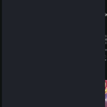
Prestige
SpinE
BESITZER:
JAHRES
Aurevia
10.000.0
IT
BESITZE
Group
GBL
LIZENZ:
Solution
Curacao
N.V.
LIZENZ:
Curacao
SpinBetter
Betist