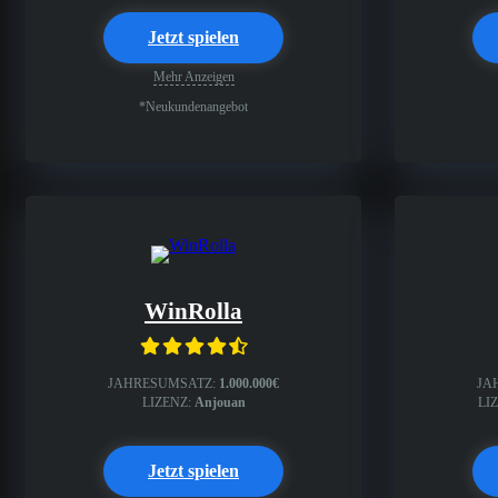
Jetzt spielen
Mehr Anzeigen
*Neukundenangebot
WinRolla
JAHRESUMSATZ:
1.000.000€
JA
LIZENZ:
Anjouan
LI
Jetzt spielen