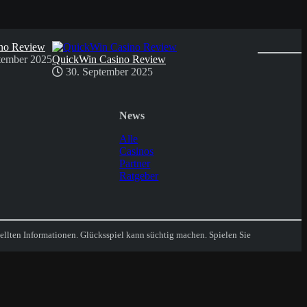
no Review
tember 2025
QuickWin Casino Review
30. September 2025
News
Alle
Casinos
Partner
Ratgeber
tellten Informationen. Glücksspiel kann süchtig machen. Spielen Sie