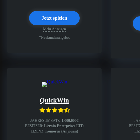
Jetzt spielen
Mehr Anzeigen
*Neukundenangebot
QuickWin
JAHRESUMSATZ:
1.000.000€
JA
BESITZER:
Liernin Enterprises LTD
BESIT
LIZENZ:
Komoren (Anjouan)
LI