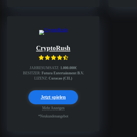
CryptoRush
JAHRESUMSATZ:
1.000.000€
BESITZER:
Futura Entertainment B.V.
LIZENZ:
Curacao (CIL)
Jetzt spielen
Mehr Anzeigen
*Neukundenangebot