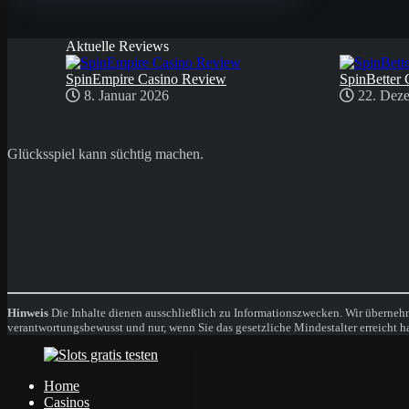
Aktuelle Reviews
SpinEmpire Casino Review
SpinBetter
8. Januar 2026
22. Dez
Glücksspiel kann süchtig machen.
Hinweis
Die Inhalte dienen ausschließlich zu Informationszwecken. Wir übernehme
verantwortungsbewusst und nur, wenn Sie das gesetzliche Mindestalter erreicht h
© Copyright 2024
Home
Casinos