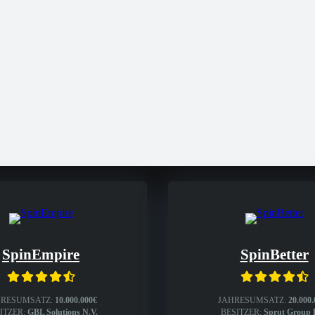
Jeton
CashtoCode
MiFinity
MuchBetter
zahlmethoden
Bank Überweisung
MasterCard
Visa
Skrill
Bitcoin
SpinEmpire
SpinBetter
HRESUMSATZ:
10.000.000€
JAHRESUMSATZ:
20.000
ITZER:
GBL Solutions N.V.
BESITZER:
Sprut Group 