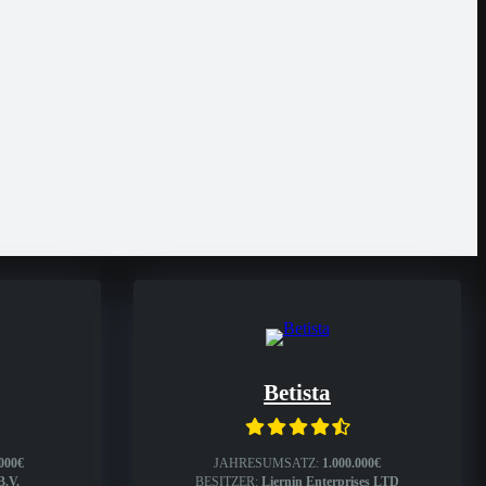
Betista
.000€
JAHRESUMSATZ:
1.000.000€
B.V.
BESITZER:
Liernin Enterprises LTD