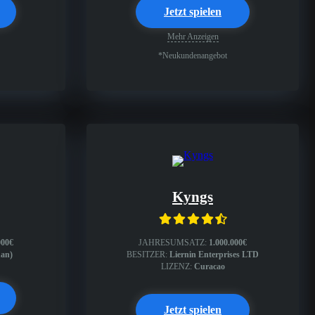
Jetzt spielen
Mehr Anzeigen
*Neukundenangebot
Kyngs
000€
JAHRESUMSATZ:
1.000.000€
an)
BESITZER:
Liernin Enterprises LTD
LIZENZ:
Curacao
Jetzt spielen