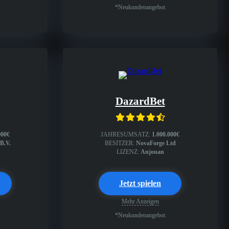
*Neukundenangebot
DazardBet
000€
JAHRESUMSATZ:
1.000.000€
B.V.
BESITZER:
NovaForge Ltd
LIZENZ:
Anjouan
Jetzt spielen
Mehr Anzeigen
*Neukundenangebot