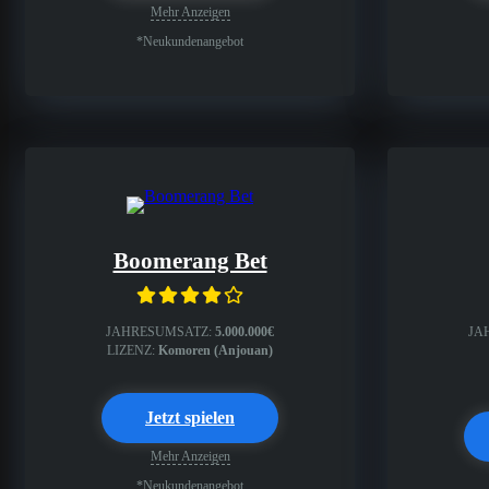
Mehr Anzeigen
*Neukundenangebot
Boomerang Bet
JAHRESUMSATZ:
5.000.000€
JA
LIZENZ:
Komoren (Anjouan)
Jetzt spielen
Mehr Anzeigen
*Neukundenangebot