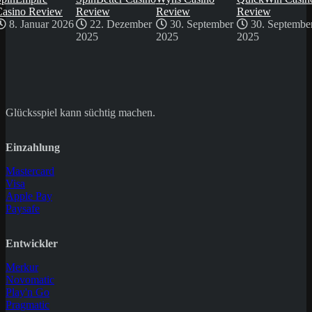
Casino Review
Review
Review
Review
8. Januar 2026
22. Dezember
30. September
30. Septembe
2025
2025
2025
Glücksspiel kann süchtig machen.
Einzahlung
Mastercard
Visa
Apple Pay
Paysafe
Entwickler
Merkur
Novomatic
Play'n Go
Pragmatic