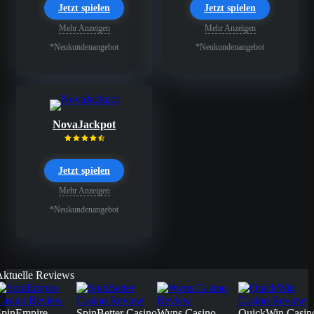
Jetzt spielen
Jetzt spielen
Mehr Anzeigen
Mehr Anzeigen
*Neukundenangebot
*Neukundenangebot
NovaJackpot
Jetzt spielen
Mehr Anzeigen
*Neukundenangebot
Aktuelle Reviews
SpinEmpire
SpinBetter Casino
Wyns Casino
QuickWin Casin