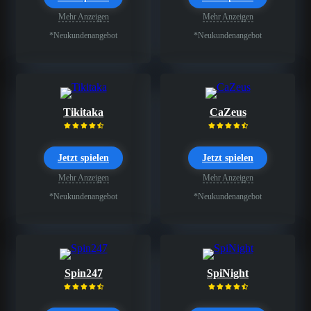
Mehr Anzeigen
Mehr Anzeigen
*Neukundenangebot
*Neukundenangebot
Tikitaka
CaZeus
Jetzt spielen
Jetzt spielen
Mehr Anzeigen
Mehr Anzeigen
*Neukundenangebot
*Neukundenangebot
Spin247
SpiNight