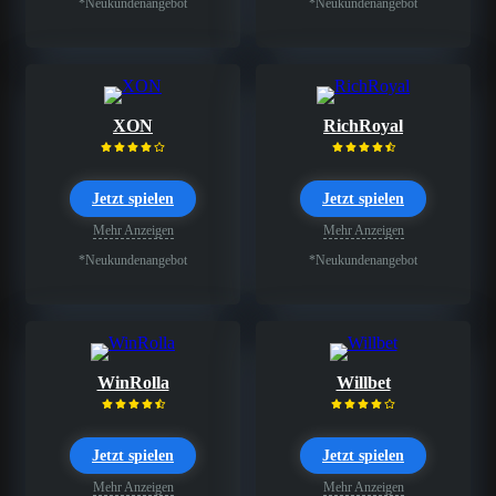
*Neukundenangebot
*Neukundenangebot
XON
RichRoyal
Jetzt spielen
Jetzt spielen
Mehr Anzeigen
Mehr Anzeigen
*Neukundenangebot
*Neukundenangebot
WinRolla
Willbet
Jetzt spielen
Jetzt spielen
Mehr Anzeigen
Mehr Anzeigen