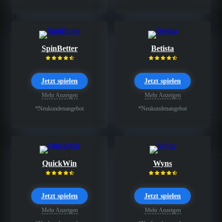
SpinBetter
Betista
Jetzt spielen
Jetzt spielen
Mehr Anzeigen
Mehr Anzeigen
*Neukundenangebot
*Neukundenangebot
QuickWin
Wyns
Jetzt spielen
Jetzt spielen
Mehr Anzeigen
Mehr Anzeigen