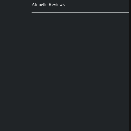
Aktuelle Reviews