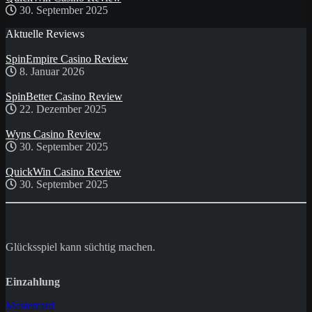
30. September 2025
Aktuelle Reviews
SpinEmpire Casino Review
8. Januar 2026
SpinBetter Casino Review
22. Dezember 2025
Wyns Casino Review
30. September 2025
QuickWin Casino Review
30. September 2025
Glücksspiel kann süchtig machen.
Einzahlung
Mastercard