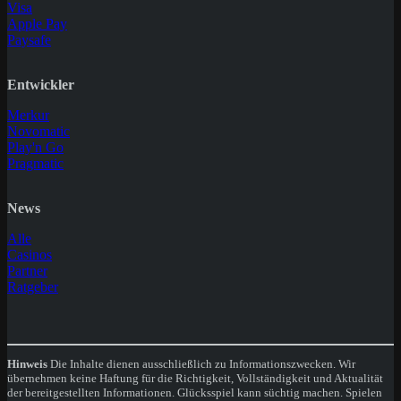
Visa
Apple Pay
Paysafe
Entwickler
Merkur
Novomatic
Play'n Go
Pragmatic
News
Alle
Casinos
Partner
Ratgeber
Hinweis
Die Inhalte dienen ausschließlich zu Informationszwecken. Wir
übernehmen keine Haftung für die Richtigkeit, Vollständigkeit und Aktualität
der bereitgestellten Informationen. Glücksspiel kann süchtig machen. Spielen