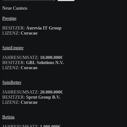
Neue Casinos
Prestige
BESITZER:
Aurevia IT Group
LIZENZ:
Curacao
SpinEmpire
JAHRESUMSATZ:
10.000.000€
BESITZER:
GBL Solutions N.V.
LIZENZ:
Curacao
SpinBetter
JAHRESUMSATZ:
20.000.000€
BESITZER:
Sprut Group B.V.
LIZENZ:
Curacao
Betista
JAHRESUMSATZ:
1.000.000€