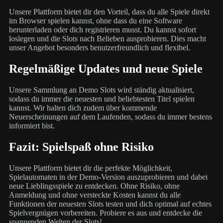
Unsere Plattform bietet dir den Vorteil, dass du alle Spiele direkt
im Browser spielen kannst, ohne dass du eine Software
herunterladen oder dich registrieren musst. Du kannst sofort
loslegen und die Slots nach Belieben ausprobieren. Dies macht
unser Angebot besonders benutzerfreundlich und flexibel.
Regelmäßige Updates und neue Spiele
Unsere Sammlung an Demo Slots wird ständig aktualisiert,
sodass du immer die neuesten und beliebtesten Titel spielen
kannst. Wir halten dich zudem über kommende
Neuerscheinungen auf dem Laufenden, sodass du immer bestens
informiert bist.
Fazit: Spielspaß ohne Risiko
Unsere Plattform bietet dir die perfekte Möglichkeit,
Spielautomaten in der Demo-Version auszuprobieren und dabei
neue Lieblingsspiele zu entdecken. Ohne Risiko, ohne
Anmeldung und ohne versteckte Kosten kannst du alle
Funktionen der neuesten Slots testen und dich optimal auf echtes
Spielvergnügen vorbereiten. Probiere es aus und entdecke die
spannenden Welten der Slots!