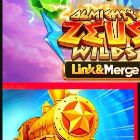
Demo Spiel