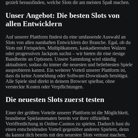
gezielt herausfinden, welche Slots dir am meisten Spaß machen.
Unser Angebot: Die besten Slots von
allen Entwicklern
Auf unserer Plattform findest du eine umfassende Auswahl an
Slots von allen namhaften Entwicklern der Branche. Egal, ob du
Slots mit Freispielen, Multiplikatoren, kaskadierenden Walzen
oder progressiven Jackpots suchst – wir bieten dir eine riesige
Bandbreite an Optionen. Unsere Sammlung wird ständig
aktualisiert, sodass du immer die neuesten und beliebtesten Spiele
ausprobieren kannst. Ein weiterer Vorteil unserer Plattform ist,
dass du keine Anmeldung oder Software-Downloads benötigst.
Alle Spiele sind direkt in deinem Browser spielbar, ohne
versteckte Kosten oder Verpflichtungen.
Die neuesten Slots zuerst testen
Einer der größten Vorteile unserer Plattform ist die Möglichkeit,
brandneue Spielautomaten bereits vor ihrer offiziellen
Veröffentlichung in Online-Casinos zu spielen. Dadurch hast du
einen entscheidenden Vorteil gegenüber anderen Spielern, denn
du kannst dich bereits mit den neuesten Slots vertraut machen,