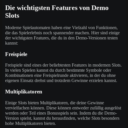
Die wichtigsten Features von Demo
Slots
Moderne Spielautomaten haben eine Vielzahl von Funktionen,
die das Spielerlebnis noch spannender machen. Hier sind einige
der wichtigsten Features, die du in den Demo-Versionen testen
kannst:
Freispiele
Freispiele sind eines der beliebtesten Features in modernen Slots.
In vielen Spielen kannst du durch bestimmte Symbole oder
Kombinationen eine Freispielrunde aktivieren, in der du ohne
eigenen Einsatz drehst und trotzdem Gewinne erzielen kannst.
Multiplikatoren
Einige Slots bieten Multiplikatoren, die deine Gewinne
vervielfachen können. Diese können entweder zufällig ausgelöst
werden oder Teil eines Bonusspiels sein. Indem du die Demo-
Version spielst, kannst du herausfinden, welche Slots besonders
hohe Multiplikatoren bieten.