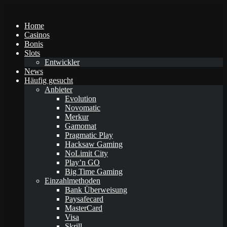
Home
Casinos
Bonis
Slots
Entwickler
News
Häufig gesucht
Anbieter
Evolution
Novomatic
Merkur
Gamomat
Pragmatic Play
Hacksaw Gaming
NoLimit City
Play’n GO
Big Time Gaming
Einzahlmethoden
Bank Überweisung
Paysafecard
MasterCard
Visa
Skrill