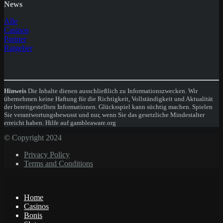
News
Alle
Casinos
Partner
Ratgeber
Hinweis
Die Inhalte dienen ausschließlich zu Informationszwecken. Wir
übernehmen keine Haftung für die Richtigkeit, Vollständigkeit und Aktualität
der bereitgestellten Informationen. Glücksspiel kann süchtig machen. Spielen
Sie verantwortungsbewusst und nur, wenn Sie das gesetzliche Mindestalter
erreicht haben. Hilfe auf gambleaware.org
© Copyright 2024
Privacy Policy
Terms and Conditions
Home
Casinos
Bonis