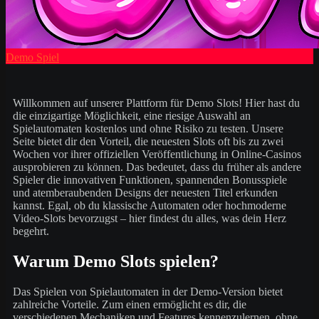
Demo Spiel
Willkommen auf unserer Plattform für Demo Slots! Hier hast du
die einzigartige Möglichkeit, eine riesige Auswahl an
Spielautomaten kostenlos und ohne Risiko zu testen. Unsere
Seite bietet dir den Vorteil, die neuesten Slots oft bis zu zwei
Wochen vor ihrer offiziellen Veröffentlichung in Online-Casinos
ausprobieren zu können. Das bedeutet, dass du früher als andere
Spieler die innovativen Funktionen, spannenden Bonusspiele
und atemberaubenden Designs der neuesten Titel erkunden
kannst. Egal, ob du klassische Automaten oder hochmoderne
Video-Slots bevorzugst – hier findest du alles, was dein Herz
begehrt.
Warum Demo Slots spielen?
Das Spielen von Spielautomaten in der Demo-Version bietet
zahlreiche Vorteile. Zum einen ermöglicht es dir, die
verschiedenen Mechaniken und Features kennenzulernen, ohne