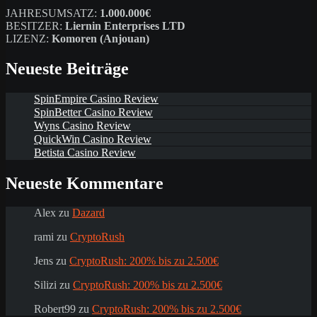
JAHRESUMSATZ:
1.000.000€
BESITZER:
Liernin Enterprises LTD
LIZENZ:
Komoren (Anjouan)
Neueste Beiträge
SpinEmpire Casino Review
SpinBetter Casino Review
Wyns Casino Review
QuickWin Casino Review
Betista Casino Review
Neueste Kommentare
Alex
zu
Dazard
rami
zu
CryptoRush
Jens
zu
CryptoRush: 200% bis zu 2.500€
Silizi
zu
CryptoRush: 200% bis zu 2.500€
Robert99
zu
CryptoRush: 200% bis zu 2.500€