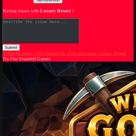
Demoversion
Having issues with
Luxury Resort
?
Submit
Sicher dir einen 100% Bonus bis 500€ und spiele Luxury Resort
Try Our Featured Games