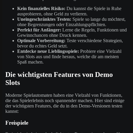
Kein finanzielles Risiko:
Du kannst die Spiele in Ruhe
ausprobieren, ohne Geld zu verlieren.
Uneingeschränktes Testen:
Spiele so lange du möchtest,
ohne Begrenzungen oder Einzahlungspflichten.
Perfekt für Anfänger:
Lerne die Regeln, Funktionen und
Gewinnchancen ohne Druck kennen.
Optimale Vorbereitung:
Teste verschiedene Strategien,
bevor du echtes Geld setzt.
Entdecke neue Lieblingsspiele:
Probiere eine Vielzahl
von Slots aus und finde heraus, welche dir am meisten
Spaß machen.
Die wichtigsten Features von Demo
Slots
Moderne Spielautomaten haben eine Vielzahl von Funktionen,
die das Spielerlebnis noch spannender machen. Hier sind einige
der wichtigsten Features, die du in den Demo-Versionen testen
kannst:
Freispiele