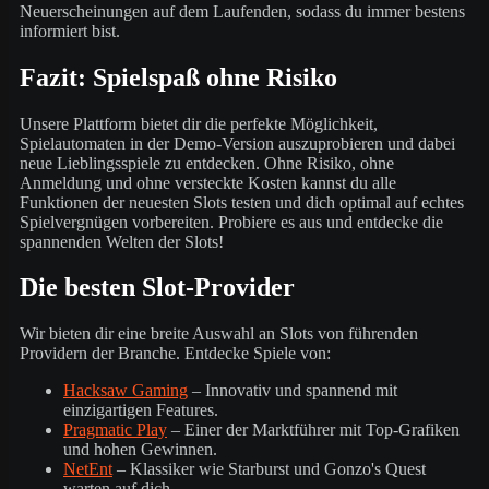
Neuerscheinungen auf dem Laufenden, sodass du immer bestens
informiert bist.
Fazit: Spielspaß ohne Risiko
Unsere Plattform bietet dir die perfekte Möglichkeit,
Spielautomaten in der Demo-Version auszuprobieren und dabei
neue Lieblingsspiele zu entdecken. Ohne Risiko, ohne
Anmeldung und ohne versteckte Kosten kannst du alle
Funktionen der neuesten Slots testen und dich optimal auf echtes
Spielvergnügen vorbereiten. Probiere es aus und entdecke die
spannenden Welten der Slots!
Die besten Slot-Provider
Wir bieten dir eine breite Auswahl an Slots von führenden
Providern der Branche. Entdecke Spiele von:
Hacksaw Gaming
– Innovativ und spannend mit
einzigartigen Features.
Pragmatic Play
– Einer der Marktführer mit Top-Grafiken
und hohen Gewinnen.
NetEnt
– Klassiker wie Starburst und Gonzo's Quest
warten auf dich.