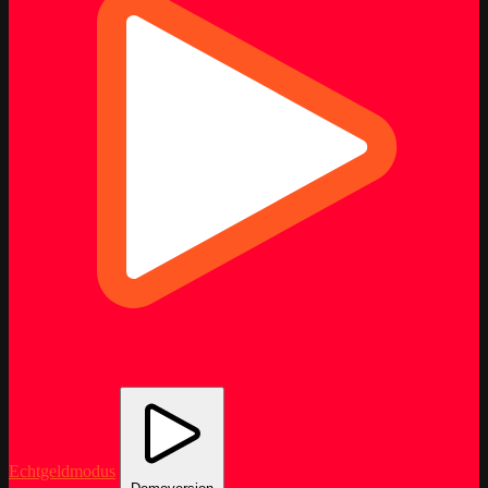
Echtgeldmodus