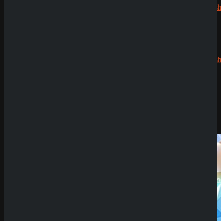
CryptoRush
200% bis
Echtgeldmodus
zu 2.500€
Demoversion
Robert99
Having issues with
Lucky Caramelo
?
zu
CryptoRush
200% bis
zu 2.500€
Submit
News
Sicher dir einen 100% Bonus bis 500€ und spiele
SpinEmpire Casino
Lucky Caramelo
Review
Try Our Featured Games
8. Januar 2026
SpinBetter Casino
Review
22. Dezember
2025
Wyns Casino Revie
30. September
2025
QuickWin Casino
Review