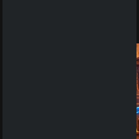
Demo Spiel