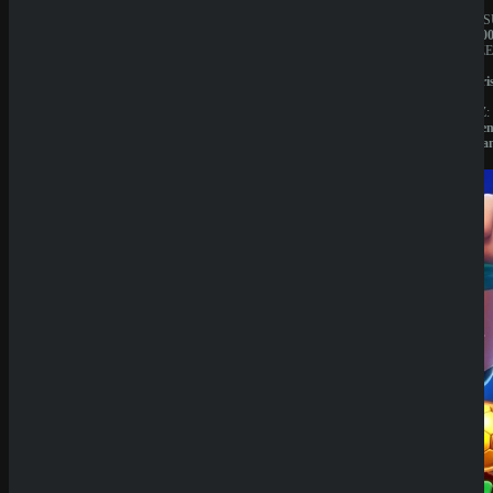
JAHRESUMSATZ:
JAHRES
1.000.000€
1.000.00
BESITZER:
BESITZE
Liernin
Liernin
Enterprises
Enterpri
LTD
LTD
LIZENZ:
LIZENZ:
Komoren
Komore
(Anjouan)
(Anjoua
Neueste
Beiträge
SpinEmpir
e Casino
Review
SpinBetter
Casino
Review
Wyns
Casino