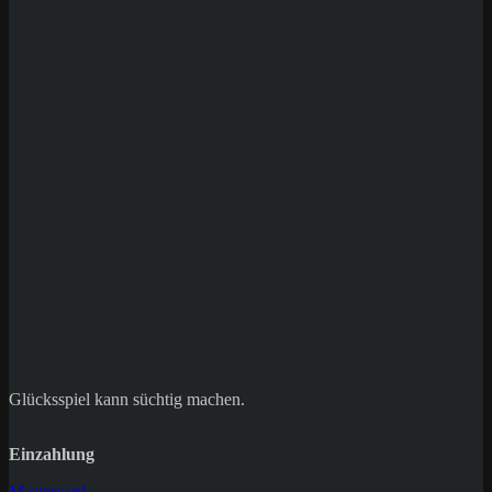
Save my name, email, and website in this
browser for the next time I comment.
Glücksspiel kann süchtig machen.
Einzahlung
Mastercard