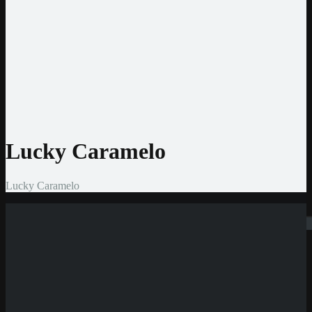
Jeton
CashtoCode
MiFinity
MuchBetter
Auszahlmethoden
Bank Überweisung
MasterCard
Visa
Skrill
Bitcoin
Lucky Caramelo
Lucky Caramelo
Suchen
Neue Casinos