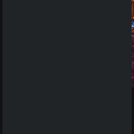
Demo Spiel
Willkommen auf unserer Plattform für Demo
Slots! Hier hast du die einzigartige Möglichkeit,
eine riesige Auswahl an Spielautomaten
kostenlos und ohne Risiko zu testen. Unsere
Seite bietet dir den Vorteil, die neuesten Slots