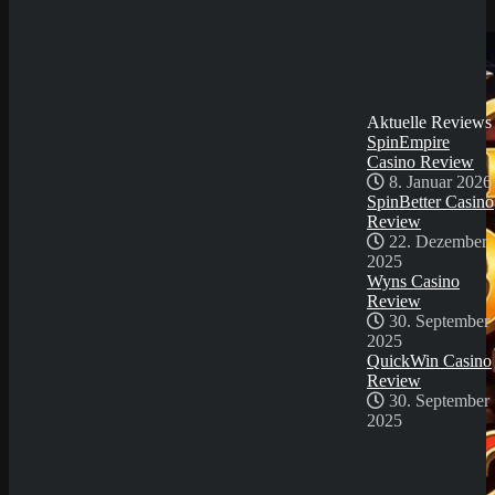
Fruit Fusion: Three Pots
30. September
Try Our Featured Games
2025
QuickWin Casino
Review
30. September
2025
Aktuelle Reviews
SpinEmpire
Casino Review
8. Januar 2026
SpinBetter Casino
Review
22. Dezember
2025
Wyns Casino
Review
30. September
2025
QuickWin Casino
Review
30. September
2025