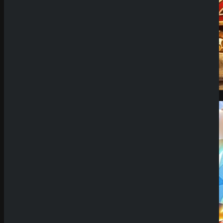
Demo Spiel