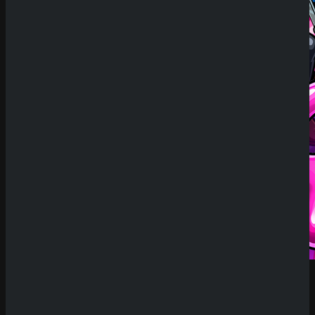
Demo Spiel
Willkommen auf unserer Plattform für Demo