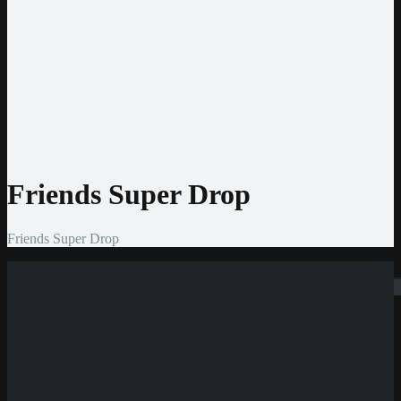
Jeton
CashtoCode
MiFinity
MuchBetter
Auszahlmethoden
Bank Überweisung
MasterCard
Visa
Skrill
Bitcoin
Friends Super Drop
Friends Super Drop
Suchen
Neue Casinos