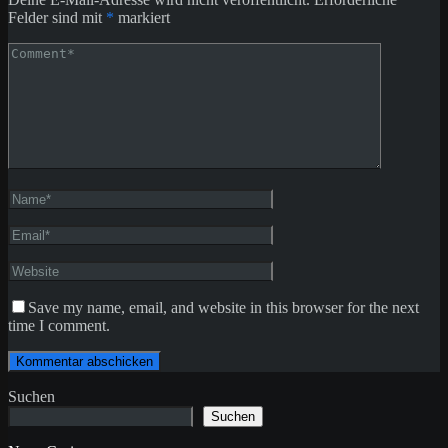
Felder sind mit
*
markiert
Save my name, email, and website in this browser for the next
time I comment.
Suchen
Suchen