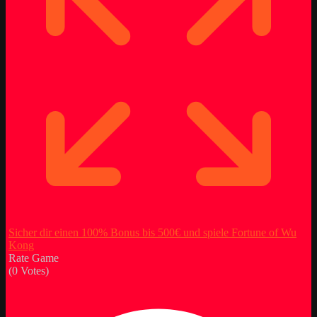
Sicher dir einen 100% Bonus bis 500€ und spiele Fortune of Wu
Kong
Rate Game
(
0
Votes)