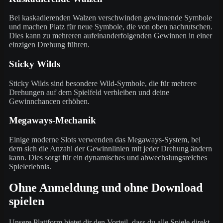
Bei kaskadierenden Walzen verschwinden gewinnende Symbole
und machen Platz für neue Symbole, die von oben nachrutschen.
Dies kann zu mehreren aufeinanderfolgenden Gewinnen in einer
einzigen Drehung führen.
Sticky Wilds
Sticky Wilds sind besondere Wild-Symbole, die für mehrere
Drehungen auf dem Spielfeld verbleiben und deine
Gewinnchancen erhöhen.
Megaways-Mechanik
Einige moderne Slots verwenden das Megaways-System, bei
dem sich die Anzahl der Gewinnlinien mit jeder Drehung ändern
kann. Dies sorgt für ein dynamisches und abwechslungsreiches
Spielerlebnis.
Ohne Anmeldung und ohne Download
spielen
Unsere Plattform bietet dir den Vorteil, dass du alle Spiele direkt