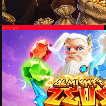
Demo Spiel