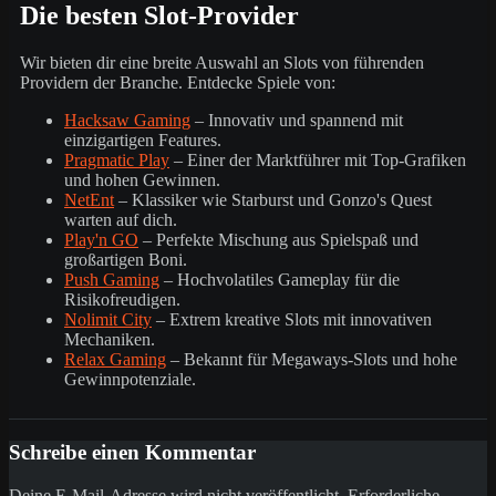
Die besten Slot-Provider
Wir bieten dir eine breite Auswahl an Slots von führenden
Providern der Branche. Entdecke Spiele von:
Hacksaw Gaming
– Innovativ und spannend mit
einzigartigen Features.
Pragmatic Play
– Einer der Marktführer mit Top-Grafiken
und hohen Gewinnen.
NetEnt
– Klassiker wie Starburst und Gonzo's Quest
warten auf dich.
Play'n GO
– Perfekte Mischung aus Spielspaß und
großartigen Boni.
Push Gaming
– Hochvolatiles Gameplay für die
Risikofreudigen.
Nolimit City
– Extrem kreative Slots mit innovativen
Mechaniken.
Relax Gaming
– Bekannt für Megaways-Slots und hohe
Gewinnpotenziale.
Schreibe einen Kommentar
Deine E-Mail-Adresse wird nicht veröffentlicht.
Erforderliche