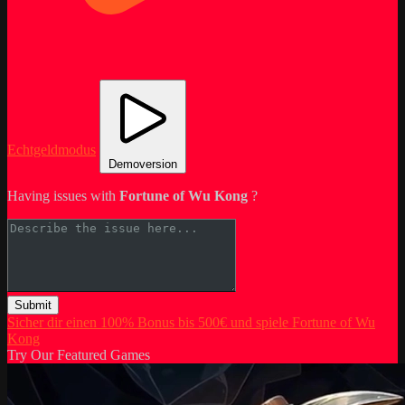
Echtgeldmodus
Demoversion
Having issues with
Fortune of Wu Kong
?
Submit
Sicher dir einen 100% Bonus bis 500€ und spiele Fortune of Wu
Kong
Try Our Featured Games