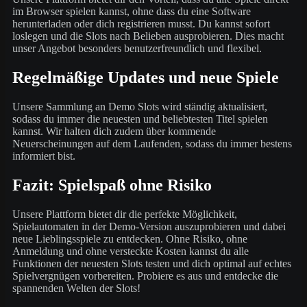
im Browser spielen kannst, ohne dass du eine Software
herunterladen oder dich registrieren musst. Du kannst sofort
loslegen und die Slots nach Belieben ausprobieren. Dies macht
unser Angebot besonders benutzerfreundlich und flexibel.
Regelmäßige Updates und neue Spiele
Unsere Sammlung an Demo Slots wird ständig aktualisiert,
sodass du immer die neuesten und beliebtesten Titel spielen
kannst. Wir halten dich zudem über kommende
Neuerscheinungen auf dem Laufenden, sodass du immer bestens
informiert bist.
Fazit: Spielspaß ohne Risiko
Unsere Plattform bietet dir die perfekte Möglichkeit,
Spielautomaten in der Demo-Version auszuprobieren und dabei
neue Lieblingsspiele zu entdecken. Ohne Risiko, ohne
Anmeldung und ohne versteckte Kosten kannst du alle
Funktionen der neuesten Slots testen und dich optimal auf echtes
Spielvergnügen vorbereiten. Probiere es aus und entdecke die
spannenden Welten der Slots!