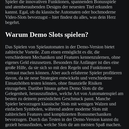
Spieler die innovativen Funktionen, spannenden Bonusspiele
und atemberaubenden Designs der neuesten Titel erkunden
kannst. Egal, ob du klassische Automaten oder hochmoderne
Video-Slots bevorzugst – hier findest du alles, was dein Herz
begehrt.
Warum Demo Slots spielen?
Das Spielen von Spielautomaten in der Demo-Version bietet
zahlreiche Vorteile. Zum einen ermöglicht es dir, die
verschiedenen Mechaniken und Features kennenzulernen, ohne
eigenes Geld einzusetzen. Besonders für Anfänger ist dies eine
große Hilfe, da sie sich so mit den Regeln und Funktionen
vertraut machen können. Aber auch erfahrene Spieler profitieren
davon, da sie neue Strategien entwickeln und verschiedene
Einsatzhöhen testen können, ohne finanzielle Risiken
einzugehen. Darüber hinaus geben Demo Slots dir die
Gelegenheit, herauszufinden, welche Art von Automatenspiel am
besten zu deinem persönlichen Geschmack passt. Manche
Spieler bevorzugen klassische Slots mit wenigen Walzen und
einfachen Symbolen, während andere moderne Slots mit
zahlreichen Features und komplizierten Bonusmechaniken
bevorzugen. Durch das Testen in der Demo-Version kannst du
gezielt herausfinden, welche Slots dir am meisten Spaß machen.