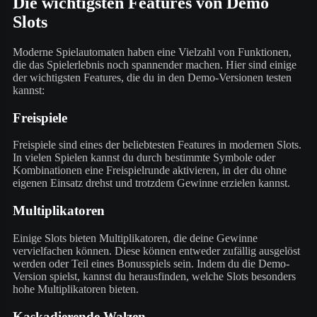
Die wichtigsten Features von Demo
Slots
Moderne Spielautomaten haben eine Vielzahl von Funktionen,
die das Spielerlebnis noch spannender machen. Hier sind einige
der wichtigsten Features, die du in den Demo-Versionen testen
kannst:
Freispiele
Freispiele sind eines der beliebtesten Features in modernen Slots.
In vielen Spielen kannst du durch bestimmte Symbole oder
Kombinationen eine Freispielrunde aktivieren, in der du ohne
eigenen Einsatz drehst und trotzdem Gewinne erzielen kannst.
Multiplikatoren
Einige Slots bieten Multiplikatoren, die deine Gewinne
vervielfachen können. Diese können entweder zufällig ausgelöst
werden oder Teil eines Bonusspiels sein. Indem du die Demo-
Version spielst, kannst du herausfinden, welche Slots besonders
hohe Multiplikatoren bieten.
Kaskadierende Walzen