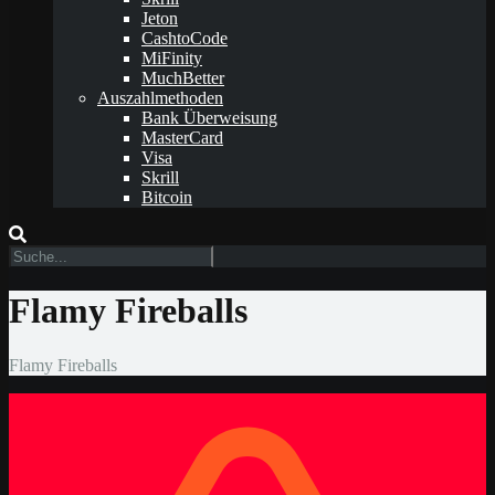
Jeton
CashtoCode
MiFinity
MuchBetter
Auszahlmethoden
Bank Überweisung
MasterCard
Visa
Skrill
Bitcoin
Flamy Fireballs
Flamy Fireballs