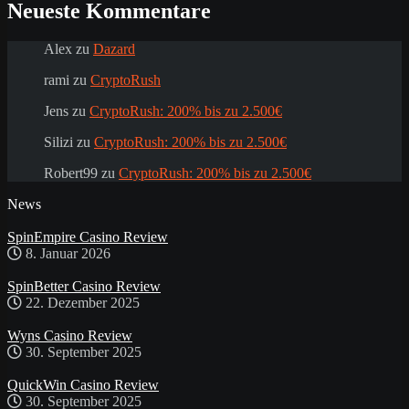
Neueste Kommentare
Alex
zu
Dazard
rami
zu
CryptoRush
Jens
zu
CryptoRush: 200% bis zu 2.500€
Silizi
zu
CryptoRush: 200% bis zu 2.500€
Robert99
zu
CryptoRush: 200% bis zu 2.500€
News
SpinEmpire Casino Review
8. Januar 2026
SpinBetter Casino Review
22. Dezember 2025
Wyns Casino Review
30. September 2025
QuickWin Casino Review
30. September 2025