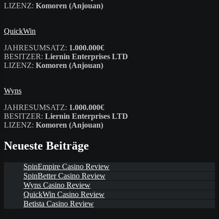
LIZENZ:
Komoren (Anjouan)
QuickWin
JAHRESUMSATZ:
1.000.000€
BESITZER:
Liernin Enterprises LTD
LIZENZ:
Komoren (Anjouan)
Wyns
JAHRESUMSATZ:
1.000.000€
BESITZER:
Liernin Enterprises LTD
LIZENZ:
Komoren (Anjouan)
Neueste Beiträge
SpinEmpire Casino Review
SpinBetter Casino Review
Wyns Casino Review
QuickWin Casino Review
Betista Casino Review