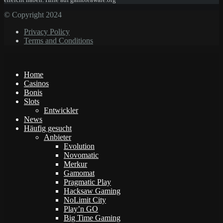
© Copyright 2024
Privacy Policy
Terms and Conditions
Home
Casinos
Bonis
Slots
Entwickler
News
Häufig gesucht
Anbieter
Evolution
Novomatic
Merkur
Gamomat
Pragmatic Play
Hacksaw Gaming
NoLimit City
Play’n GO
Big Time Gaming