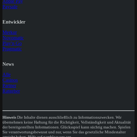
Apple Pay
Paysafe
Entwickler
Merkur
Novomatic
Play'n Go
Pragmatic
News
Alle
Casinos
Partner
Ratgeber
Hinweis
Die Inhalte dienen ausschließlich zu Informationszwecken. Wir
übernehmen keine Haftung für die Richtigkeit, Vollständigkeit und Aktualität
der bereitgestellten Informationen. Glücksspiel kann süchtig machen. Spielen
Sie verantwortungsbewusst und nur, wenn Sie das gesetzliche Mindestalter
erreicht haben. Hilfe auf gambleaware.org