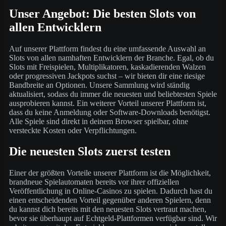
Unser Angebot: Die besten Slots von
allen Entwicklern
Auf unserer Plattform findest du eine umfassende Auswahl an
Slots von allen namhaften Entwicklern der Branche. Egal, ob du
Slots mit Freispielen, Multiplikatoren, kaskadierenden Walzen
oder progressiven Jackpots suchst – wir bieten dir eine riesige
Bandbreite an Optionen. Unsere Sammlung wird ständig
aktualisiert, sodass du immer die neuesten und beliebtesten Spiele
ausprobieren kannst. Ein weiterer Vorteil unserer Plattform ist,
dass du keine Anmeldung oder Software-Downloads benötigst.
Alle Spiele sind direkt in deinem Browser spielbar, ohne
versteckte Kosten oder Verpflichtungen.
Die neuesten Slots zuerst testen
Einer der größten Vorteile unserer Plattform ist die Möglichkeit,
brandneue Spielautomaten bereits vor ihrer offiziellen
Veröffentlichung in Online-Casinos zu spielen. Dadurch hast du
einen entscheidenden Vorteil gegenüber anderen Spielern, denn
du kannst dich bereits mit den neuesten Slots vertraut machen,
bevor sie überhaupt auf Echtgeld-Plattformen verfügbar sind. Wir