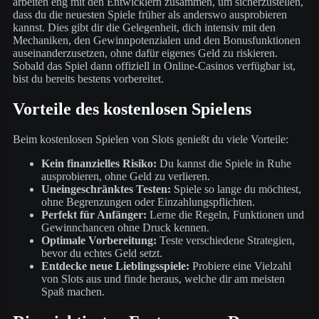
arbeiten eng mit den Entwicklern zusammen, um sicherzustellen,
dass du die neuesten Spiele früher als anderswo ausprobieren
kannst. Dies gibt dir die Gelegenheit, dich intensiv mit den
Mechaniken, den Gewinnpotenzialen und den Bonusfunktionen
auseinanderzusetzen, ohne dafür eigenes Geld zu riskieren.
Sobald das Spiel dann offiziell in Online-Casinos verfügbar ist,
bist du bereits bestens vorbereitet.
Vorteile des kostenlosen Spielens
Beim kostenlosen Spielen von Slots genießt du viele Vorteile:
Kein finanzielles Risiko:
Du kannst die Spiele in Ruhe
ausprobieren, ohne Geld zu verlieren.
Uneingeschränktes Testen:
Spiele so lange du möchtest,
ohne Begrenzungen oder Einzahlungspflichten.
Perfekt für Anfänger:
Lerne die Regeln, Funktionen und
Gewinnchancen ohne Druck kennen.
Optimale Vorbereitung:
Teste verschiedene Strategien,
bevor du echtes Geld setzt.
Entdecke neue Lieblingsspiele:
Probiere eine Vielzahl
von Slots aus und finde heraus, welche dir am meisten
Spaß machen.