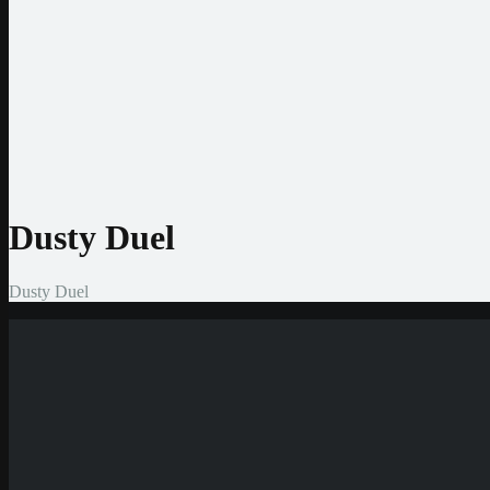
Aus
Dusty Duel
Dusty Duel