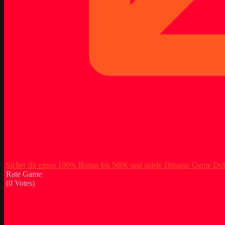
Sicher dir einen 100% Bonus bis 500€ und spiele Dreamy Genie Do
Rate Game
(
0
Votes)