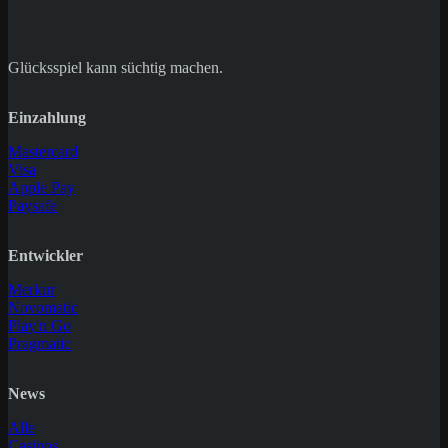
Glücksspiel kann süchtig machen.
Einzahlung
Mastercard
Visa
Apple Pay
Paysafe
Entwickler
Merkur
Novomatic
Play'n Go
Pragmatic
News
Alle
Casinos